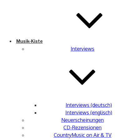
Musik-Kiste
Interviews
Interviews (deutsch)
Interviews (englisch)
Neuerscheinungen
CD-Rezensionen
CountryMusic on Air & TV