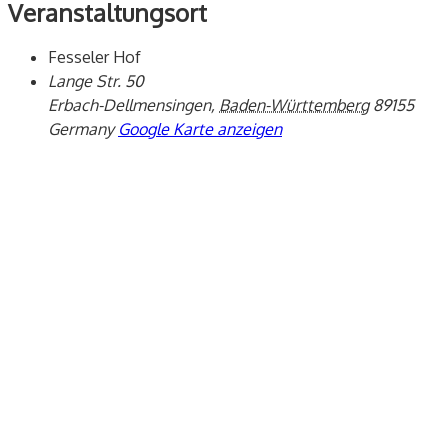
Veranstaltungsort
Fesseler Hof
Lange Str. 50
Erbach-Dellmensingen
,
Baden-Württemberg
89155
Germany
Google Karte anzeigen