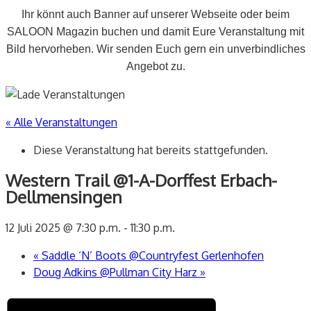
Ihr könnt auch Banner auf unserer Webseite oder beim
SALOON Magazin buchen und damit Eure Veranstaltung mit
Bild hervorheben. Wir senden Euch gern ein unverbindliches
Angebot zu.
« Alle Veranstaltungen
Diese Veranstaltung hat bereits stattgefunden.
Western Trail @1-A-Dorffest Erbach-
Dellmensingen
12 Juli 2025 @ 7:30 p.m.
-
11:30 p.m.
«
Saddle ‘N’ Boots @Countryfest Gerlenhofen
Doug Adkins @Pullman City Harz
»