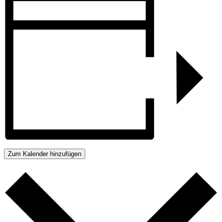
Zum Kalender hinzufügen