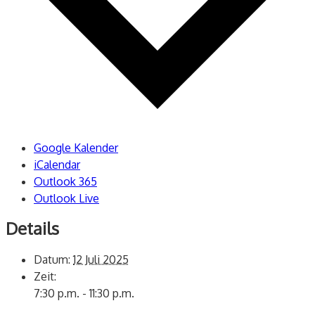
Google Kalender
iCalendar
Outlook 365
Outlook Live
Details
Datum:
12 Juli 2025
Zeit:
7:30 p.m. - 11:30 p.m.