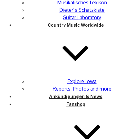
Musikalisches Lexikon
Dieter´s Schatzkiste
Guitar Laboratory
Country Music Worldwide
Explore Iowa
Reports, Photos and more
Ankündigungen & News
Fanshop