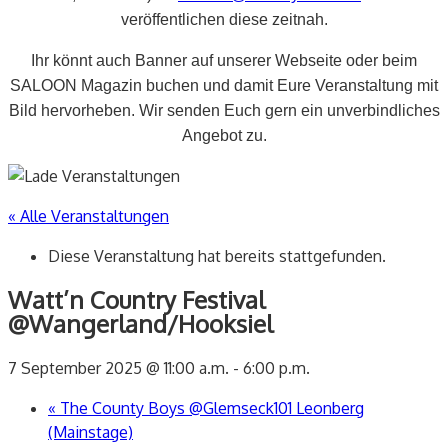
veröffentlichen diese zeitnah.
Ihr könnt auch Banner auf unserer Webseite oder beim
SALOON Magazin buchen und damit Eure Veranstaltung mit
Bild hervorheben. Wir senden Euch gern ein unverbindliches
Angebot zu.
« Alle Veranstaltungen
Diese Veranstaltung hat bereits stattgefunden.
Watt’n Country Festival
@Wangerland/Hooksiel
7 September 2025 @ 11:00 a.m.
-
6:00 p.m.
«
The County Boys @Glemseck101 Leonberg
(Mainstage)