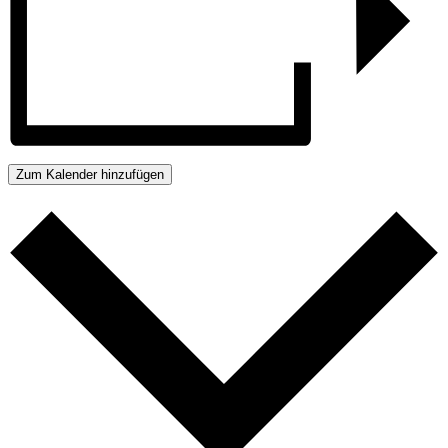
Zum Kalender hinzufügen