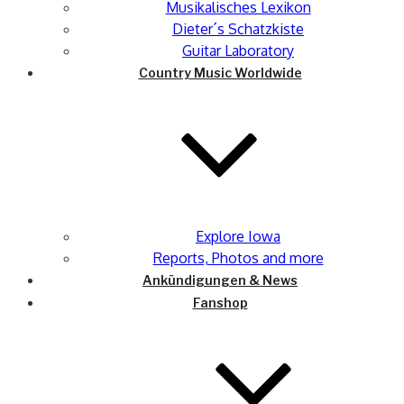
Musikalisches Lexikon
Dieter´s Schatzkiste
Guitar Laboratory
Country Music Worldwide
Explore Iowa
Reports, Photos and more
Ankündigungen & News
Fanshop