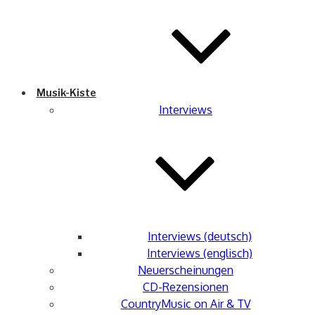
Musik-Kiste
Interviews
Interviews (deutsch)
Interviews (englisch)
Neuerscheinungen
CD-Rezensionen
CountryMusic on Air & TV