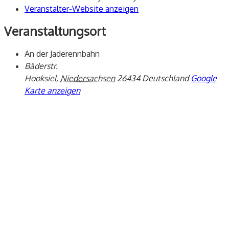
Veranstalter-Website anzeigen
Veranstaltungsort
An der Jaderennbahn
Bäderstr.
Hooksiel
,
Niedersachsen
26434
Deutschland
Google
Karte anzeigen