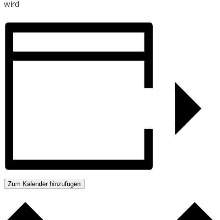
wird
Zum Kalender hinzufügen