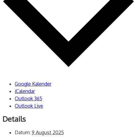
Google Kalender
iCalendar
Outlook 365
Outlook Live
Details
Datum:
9 August 2025