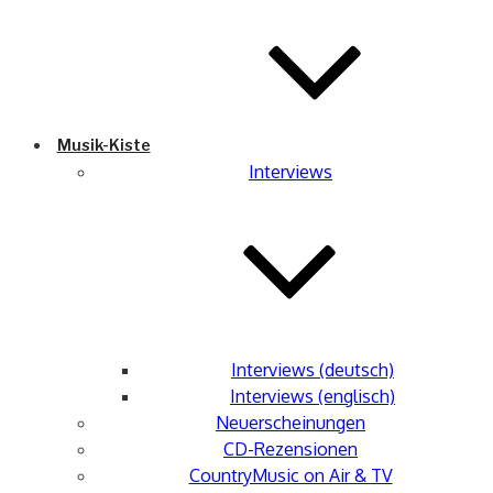
Musik-Kiste
Interviews
Interviews (deutsch)
Interviews (englisch)
Neuerscheinungen
CD-Rezensionen
CountryMusic on Air & TV