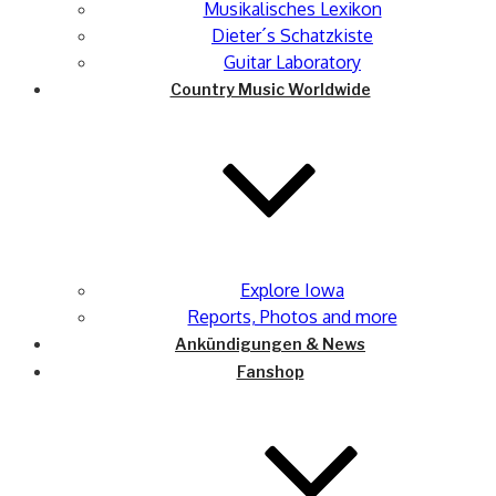
Musikalisches Lexikon
Dieter´s Schatzkiste
Guitar Laboratory
Country Music Worldwide
Explore Iowa
Reports, Photos and more
Ankündigungen & News
Fanshop