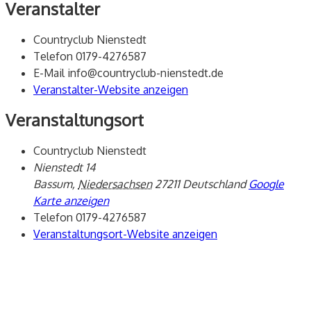
Veranstalter
Countryclub Nienstedt
Telefon
0179-4276587
E-Mail
info@countryclub-nienstedt.de
Veranstalter-Website anzeigen
Veranstaltungsort
Countryclub Nienstedt
Nienstedt 14
Bassum
,
Niedersachsen
27211
Deutschland
Google
Karte anzeigen
Telefon
0179-4276587
Veranstaltungsort-Website anzeigen