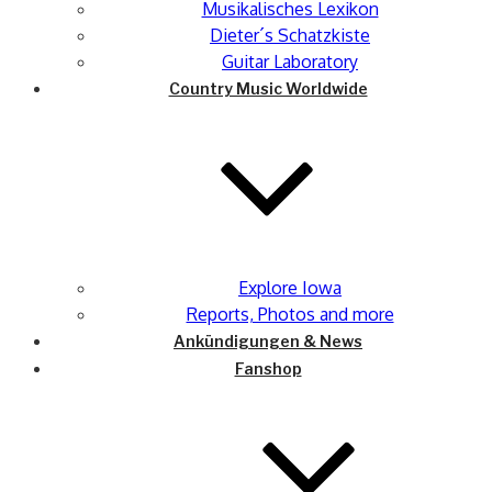
Musikalisches Lexikon
Dieter´s Schatzkiste
Guitar Laboratory
Country Music Worldwide
Explore Iowa
Reports, Photos and more
Ankündigungen & News
Fanshop