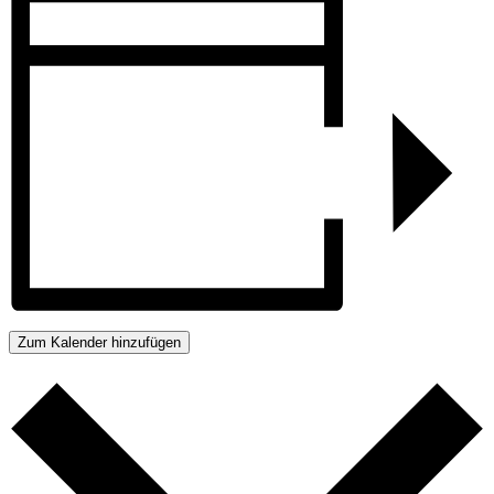
Zum Kalender hinzufügen