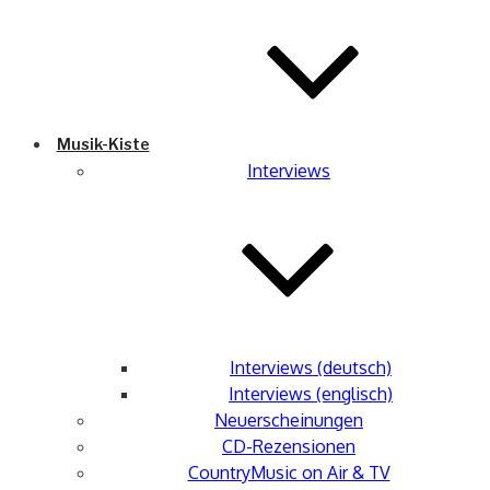
Musik-Kiste
Interviews
Interviews (deutsch)
Interviews (englisch)
Neuerscheinungen
CD-Rezensionen
CountryMusic on Air & TV