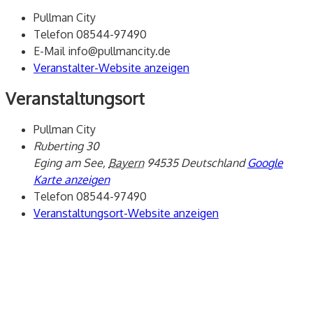
Pullman City
Telefon
08544-97490
E-Mail
info@pullmancity.de
Veranstalter-Website anzeigen
Veranstaltungsort
Pullman City
Ruberting 30
Eging am See
,
Bayern
94535
Deutschland
Google
Karte anzeigen
Telefon
08544-97490
Veranstaltungsort-Website anzeigen