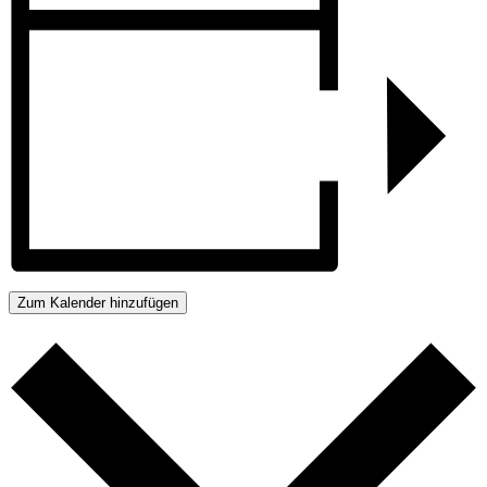
Zum Kalender hinzufügen