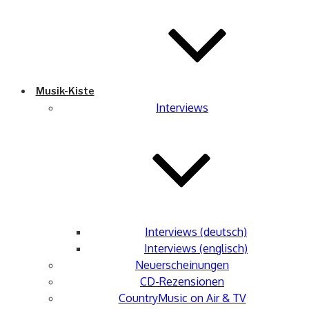
Musik-Kiste
Interviews
Interviews (deutsch)
Interviews (englisch)
Neuerscheinungen
CD-Rezensionen
CountryMusic on Air & TV