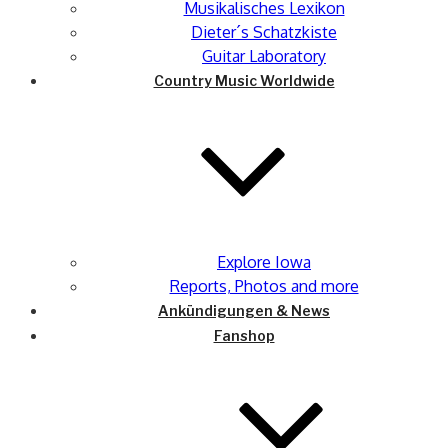
Musikalisches Lexikon
Dieter´s Schatzkiste
Guitar Laboratory
Country Music Worldwide
Explore Iowa
Reports, Photos and more
Ankündigungen & News
Fanshop