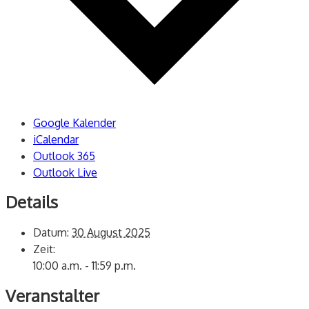
Google Kalender
iCalendar
Outlook 365
Outlook Live
Details
Datum:
30 August 2025
Zeit:
10:00 a.m. - 11:59 p.m.
Veranstalter