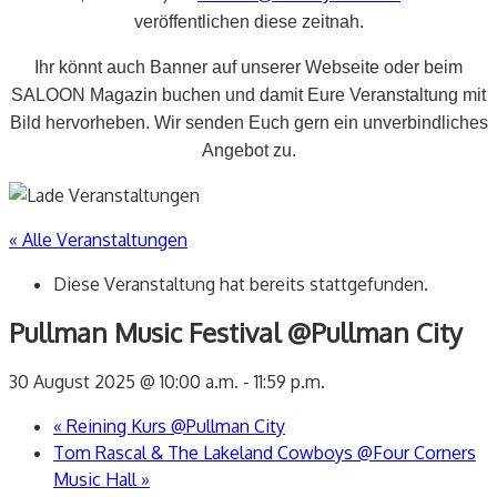
veröffentlichen diese zeitnah.
Ihr könnt auch Banner auf unserer Webseite oder beim
SALOON Magazin buchen und damit Eure Veranstaltung mit
Bild hervorheben. Wir senden Euch gern ein unverbindliches
Angebot zu.
« Alle Veranstaltungen
Diese Veranstaltung hat bereits stattgefunden.
Pullman Music Festival @Pullman City
30 August 2025 @ 10:00 a.m.
-
11:59 p.m.
«
Reining Kurs @Pullman City
Tom Rascal & The Lakeland Cowboys @Four Corners
Music Hall
»