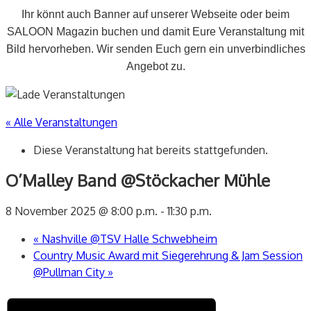
Ihr könnt auch Banner auf unserer Webseite oder beim
SALOON Magazin buchen und damit Eure Veranstaltung mit
Bild hervorheben. Wir senden Euch gern ein unverbindliches
Angebot zu.
« Alle Veranstaltungen
Diese Veranstaltung hat bereits stattgefunden.
O’Malley Band @Stöckacher Mühle
8 November 2025 @ 8:00 p.m.
-
11:30 p.m.
«
Nashville @TSV Halle Schwebheim
Country Music Award mit Siegerehrung & Jam Session
@Pullman City
»