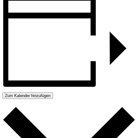
Zum Kalender hinzufügen