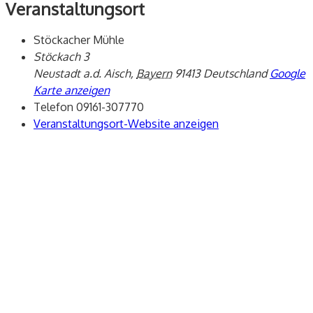
Veranstaltungsort
Stöckacher Mühle
Stöckach 3
Neustadt a.d. Aisch
,
Bayern
91413
Deutschland
Google
Karte anzeigen
Telefon
09161-307770
Veranstaltungsort-Website anzeigen