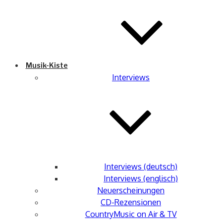
Musik-Kiste
Interviews
Interviews (deutsch)
Interviews (englisch)
Neuerscheinungen
CD-Rezensionen
CountryMusic on Air & TV