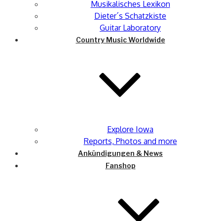
Musikalisches Lexikon
Dieter´s Schatzkiste
Guitar Laboratory
Country Music Worldwide
Explore Iowa
Reports, Photos and more
Ankündigungen & News
Fanshop