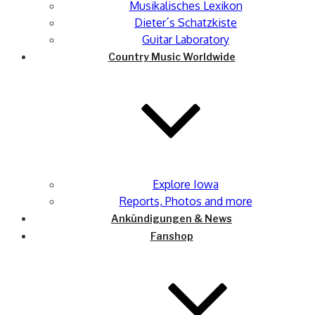
Musikalisches Lexikon
Dieter´s Schatzkiste
Guitar Laboratory
Country Music Worldwide
Explore Iowa
Reports, Photos and more
Ankündigungen & News
Fanshop