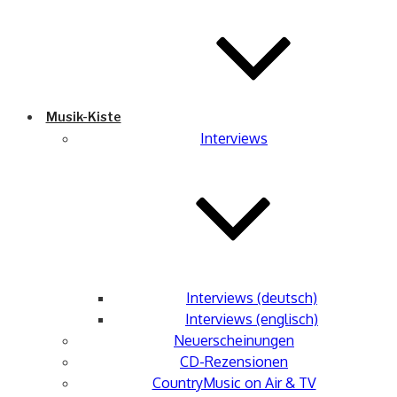
Musik-Kiste
Interviews
Interviews (deutsch)
Interviews (englisch)
Neuerscheinungen
CD-Rezensionen
CountryMusic on Air & TV