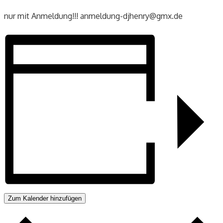
nur mit Anmeldung!!! anmeldung-djhenry@gmx.de
Zum Kalender hinzufügen