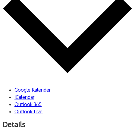
Google Kalender
iCalendar
Outlook 365
Outlook Live
Details