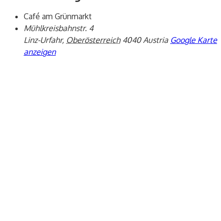
Café am Grünmarkt
Mühlkreisbahnstr. 4
Linz-Urfahr
,
Oberösterreich
4040
Austria
Google Karte
anzeigen