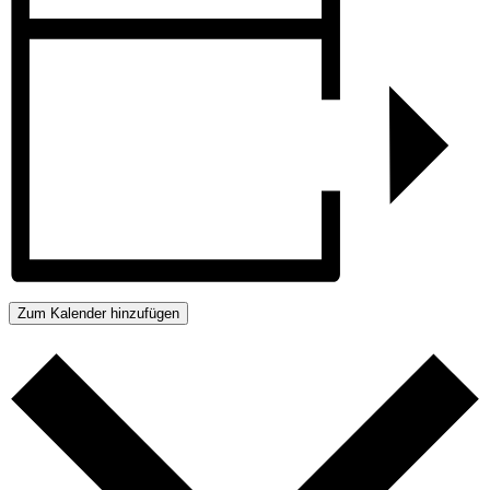
Zum Kalender hinzufügen