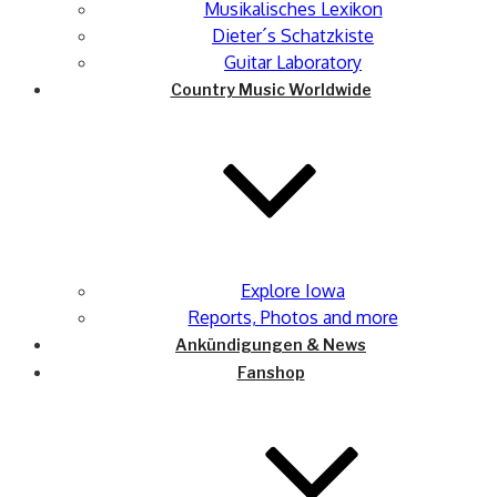
Musikalisches Lexikon
Dieter´s Schatzkiste
Guitar Laboratory
Country Music Worldwide
Explore Iowa
Reports, Photos and more
Ankündigungen & News
Fanshop