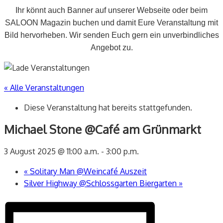
Ihr könnt auch Banner auf unserer Webseite oder beim
SALOON Magazin buchen und damit Eure Veranstaltung mit
Bild hervorheben. Wir senden Euch gern ein unverbindliches
Angebot zu.
« Alle Veranstaltungen
Diese Veranstaltung hat bereits stattgefunden.
Michael Stone @Café am Grünmarkt
3 August 2025 @ 11:00 a.m.
-
3:00 p.m.
«
Solitary Man @Weincafé Auszeit
Silver Highway @Schlossgarten Biergarten
»