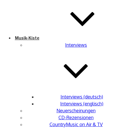
Musik-Kiste
Interviews
Interviews (deutsch)
Interviews (englisch)
Neuerscheinungen
CD-Rezensionen
CountryMusic on Air & TV