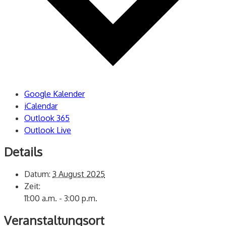
Google Kalender
iCalendar
Outlook 365
Outlook Live
Details
Datum:
3 August 2025
Zeit:
11:00 a.m. - 3:00 p.m.
Veranstaltungsort