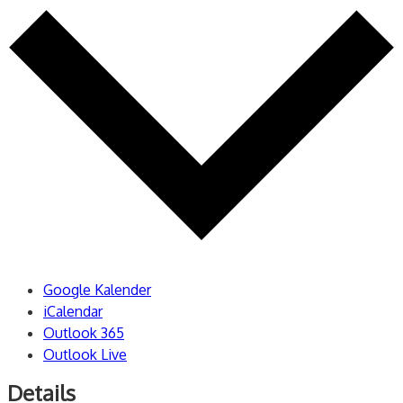
Google Kalender
iCalendar
Outlook 365
Outlook Live
Details