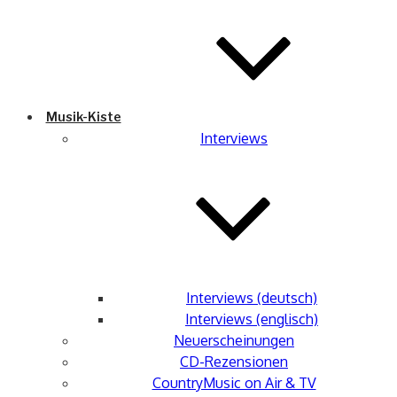
Musik-Kiste
Interviews
Interviews (deutsch)
Interviews (englisch)
Neuerscheinungen
CD-Rezensionen
CountryMusic on Air & TV