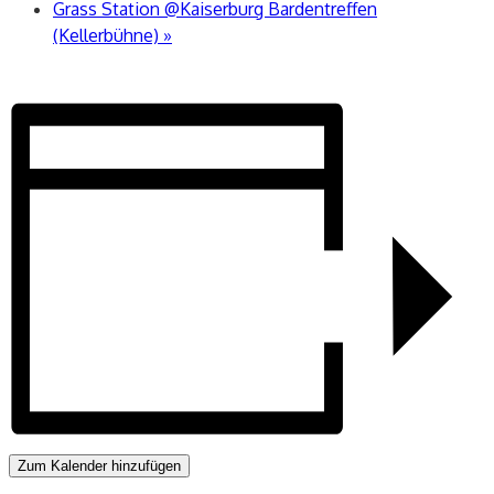
Grass Station @Kaiserburg Bardentreffen
(Kellerbühne)
»
Zum Kalender hinzufügen