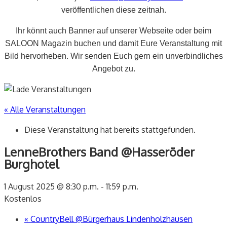
veröffentlichen diese zeitnah.
Ihr könnt auch Banner auf unserer Webseite oder beim
SALOON Magazin buchen und damit Eure Veranstaltung mit
Bild hervorheben. Wir senden Euch gern ein unverbindliches
Angebot zu.
« Alle Veranstaltungen
Diese Veranstaltung hat bereits stattgefunden.
LenneBrothers Band @Hasseröder
Burghotel
1 August 2025 @ 8:30 p.m.
-
11:59 p.m.
Kostenlos
«
CountryBell @Bürgerhaus Lindenholzhausen