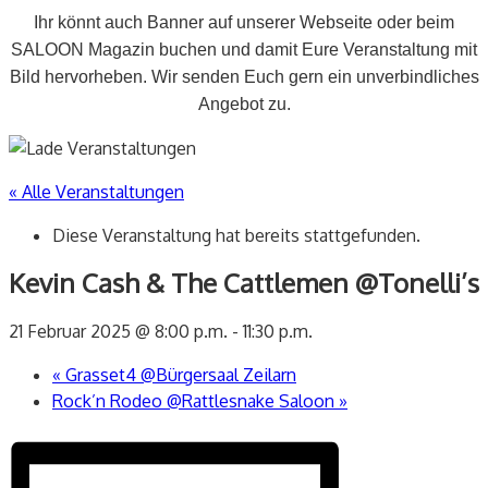
Ihr könnt auch Banner auf unserer Webseite oder beim
SALOON Magazin buchen und damit Eure Veranstaltung mit
Bild hervorheben. Wir senden Euch gern ein unverbindliches
Angebot zu.
« Alle Veranstaltungen
Diese Veranstaltung hat bereits stattgefunden.
Kevin Cash & The Cattlemen @Tonelli’s
21 Februar 2025 @ 8:00 p.m.
-
11:30 p.m.
«
Grasset4 @Bürgersaal Zeilarn
Rock’n Rodeo @Rattlesnake Saloon
»