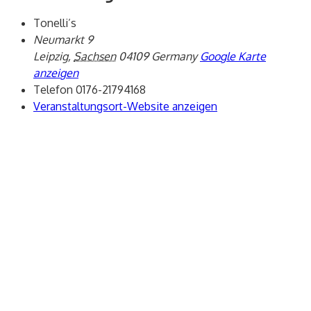
Tonelli’s
Neumarkt 9
Leipzig
,
Sachsen
04109
Germany
Google Karte
anzeigen
Telefon
0176-21794168
Veranstaltungsort-Website anzeigen