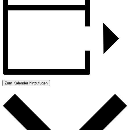
Zum Kalender hinzufügen