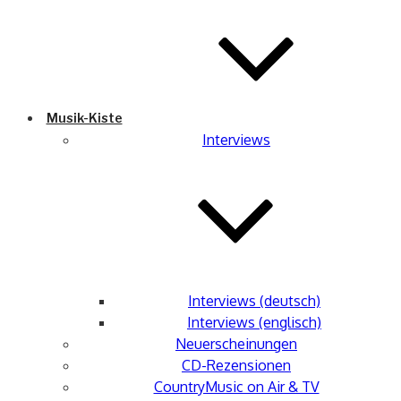
Musik-Kiste
Interviews
Interviews (deutsch)
Interviews (englisch)
Neuerscheinungen
CD-Rezensionen
CountryMusic on Air & TV