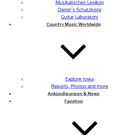
Musikalisches Lexikon
Dieter´s Schatzkiste
Guitar Laboratory
Country Music Worldwide
Explore Iowa
Reports, Photos and more
Ankündigungen & News
Fanshop