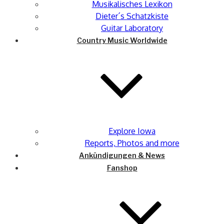
Musikalisches Lexikon
Dieter´s Schatzkiste
Guitar Laboratory
Country Music Worldwide
Explore Iowa
Reports, Photos and more
Ankündigungen & News
Fanshop