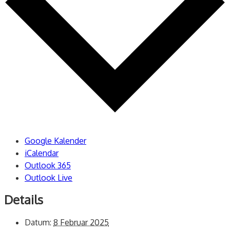
Google Kalender
iCalendar
Outlook 365
Outlook Live
Details
Datum:
8 Februar 2025