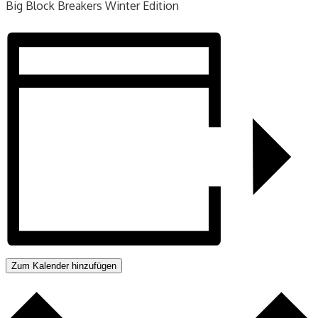
Big Block Breakers Winter Edition
Zum Kalender hinzufügen