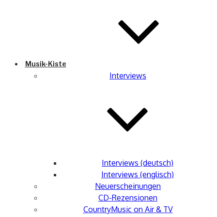
Musik-Kiste
Interviews
Interviews (deutsch)
Interviews (englisch)
Neuerscheinungen
CD-Rezensionen
CountryMusic on Air & TV