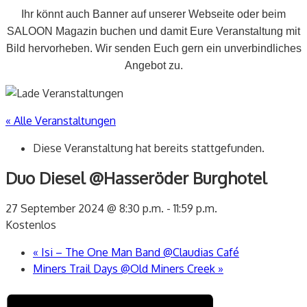
Ihr könnt auch Banner auf unserer Webseite oder beim
SALOON Magazin buchen und damit Eure Veranstaltung mit
Bild hervorheben. Wir senden Euch gern ein unverbindliches
Angebot zu.
« Alle Veranstaltungen
Diese Veranstaltung hat bereits stattgefunden.
Duo Diesel @Hasseröder Burghotel
27 September 2024 @ 8:30 p.m.
-
11:59 p.m.
Kostenlos
«
Isi – The One Man Band @Claudias Café
Miners Trail Days @Old Miners Creek
»