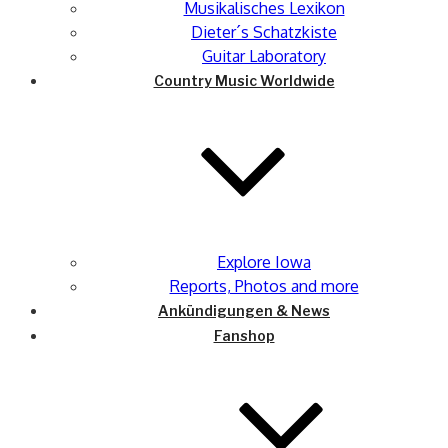
Musikalisches Lexikon
Dieter´s Schatzkiste
Guitar Laboratory
Country Music Worldwide
Explore Iowa
Reports, Photos and more
Ankündigungen & News
Fanshop