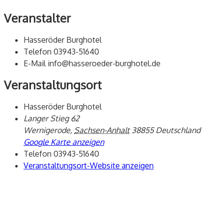
Veranstalter
Hasseröder Burghotel
Telefon
03943-51640
E-Mail
info@hasseroeder-burghotel.de
Veranstaltungsort
Hasseröder Burghotel
Langer Stieg 62
Wernigerode
,
Sachsen-Anhalt
38855
Deutschland
Google Karte anzeigen
Telefon
03943-51640
Veranstaltungsort-Website anzeigen