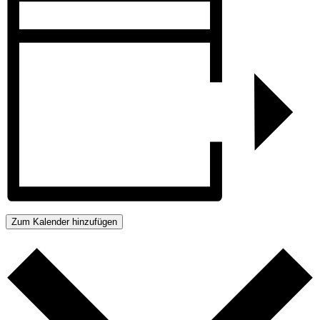
Zum Kalender hinzufügen