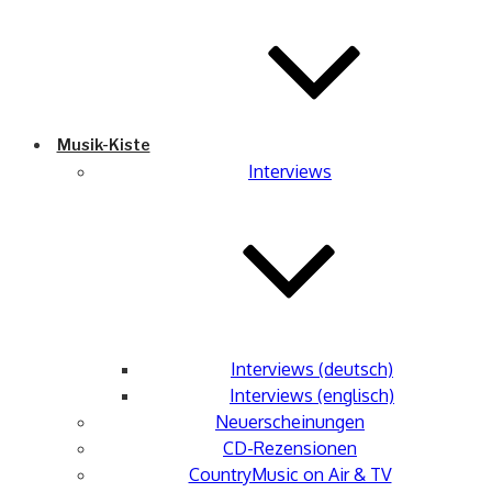
Musik-Kiste
Interviews
Interviews (deutsch)
Interviews (englisch)
Neuerscheinungen
CD-Rezensionen
CountryMusic on Air & TV