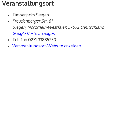
Veranstaltungsort
Timberjacks Siegen
Freudenberger Str. 81
Siegen
,
Nordrhein-Westfalen
57072
Deutschland
Google Karte anzeigen
Telefon
0271-33885230
Veranstaltungsort-Website anzeigen