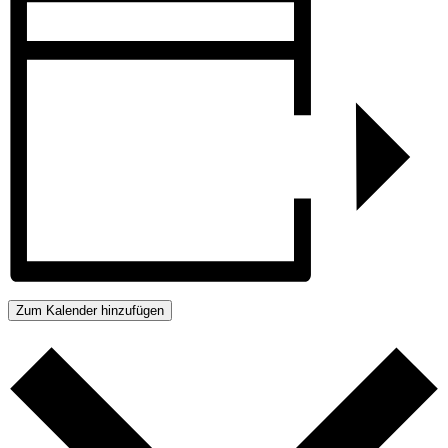
Zum Kalender hinzufügen