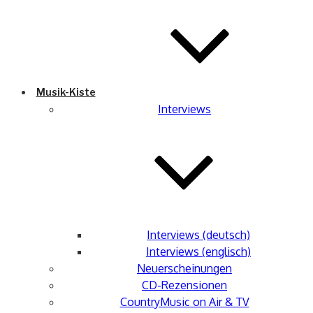
Musik-Kiste
Interviews
Interviews (deutsch)
Interviews (englisch)
Neuerscheinungen
CD-Rezensionen
CountryMusic on Air & TV