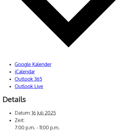
Google Kalender
iCalendar
Outlook 365
Outlook Live
Details
Datum:
16 Juli 2025
Zeit:
7:00 p.m. - 11:00 p.m.