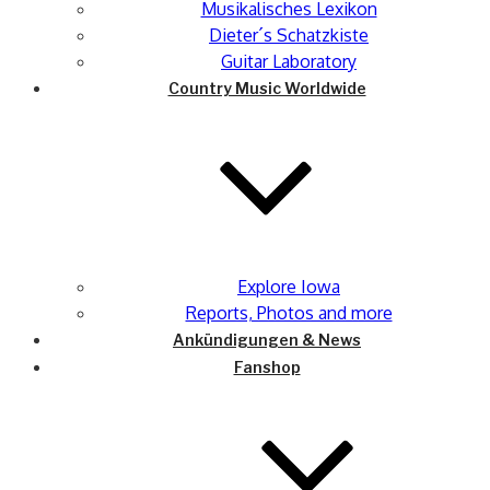
Musikalisches Lexikon
Dieter´s Schatzkiste
Guitar Laboratory
Country Music Worldwide
Explore Iowa
Reports, Photos and more
Ankündigungen & News
Fanshop