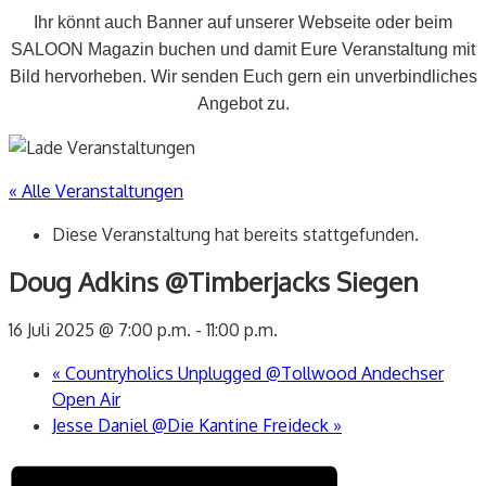
Ihr könnt auch Banner auf unserer Webseite oder beim
SALOON Magazin buchen und damit Eure Veranstaltung mit
Bild hervorheben. Wir senden Euch gern ein unverbindliches
Angebot zu.
« Alle Veranstaltungen
Diese Veranstaltung hat bereits stattgefunden.
Doug Adkins @Timberjacks Siegen
16 Juli 2025 @ 7:00 p.m.
-
11:00 p.m.
«
Countryholics Unplugged @Tollwood Andechser
Open Air
Jesse Daniel @Die Kantine Freideck
»