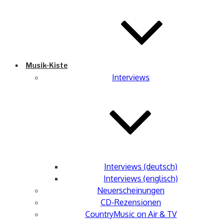
Musik-Kiste
Interviews
Interviews (deutsch)
Interviews (englisch)
Neuerscheinungen
CD-Rezensionen
CountryMusic on Air & TV