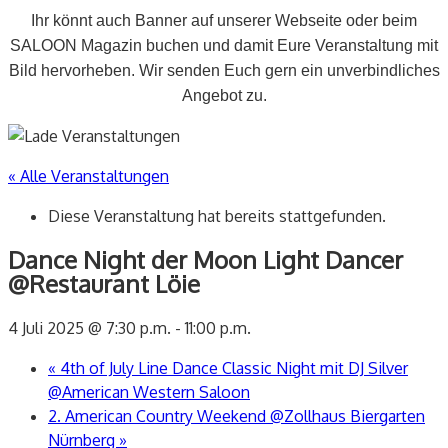
Ihr könnt auch Banner auf unserer Webseite oder beim
SALOON Magazin buchen und damit Eure Veranstaltung mit
Bild hervorheben. Wir senden Euch gern ein unverbindliches
Angebot zu.
« Alle Veranstaltungen
Diese Veranstaltung hat bereits stattgefunden.
Dance Night der Moon Light Dancer
@Restaurant Löie
4 Juli 2025 @ 7:30 p.m.
-
11:00 p.m.
«
4th of July Line Dance Classic Night mit DJ Silver
@American Western Saloon
2. American Country Weekend @Zollhaus Biergarten
Nürnberg
»