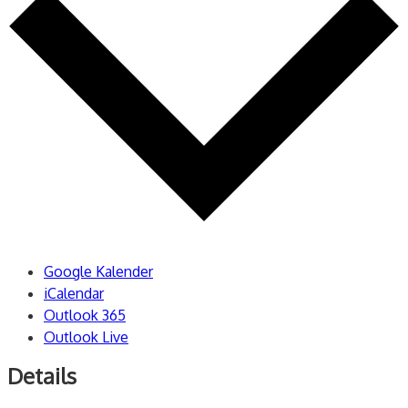
Google Kalender
iCalendar
Outlook 365
Outlook Live
Details