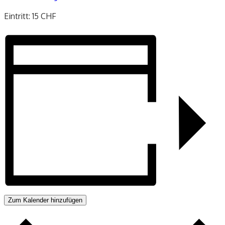
Eintritt: 15 CHF
Zum Kalender hinzufügen