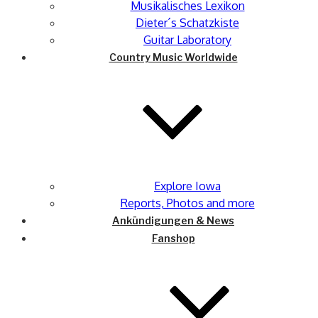
Musikalisches Lexikon
Dieter´s Schatzkiste
Guitar Laboratory
Country Music Worldwide
Explore Iowa
Reports, Photos and more
Ankündigungen & News
Fanshop