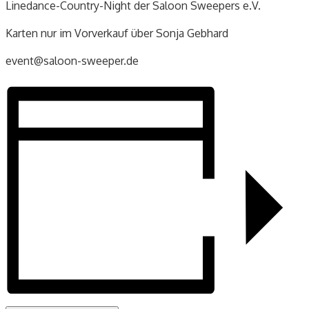
Linedance-Country-Night der Saloon Sweepers e.V.
Karten nur im Vorverkauf über Sonja Gebhard
event@saloon-sweeper.de