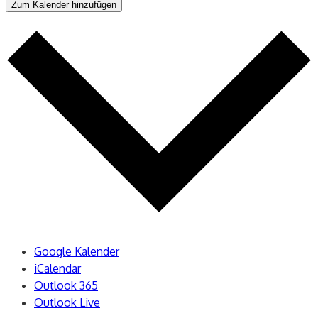
Zum Kalender hinzufügen
Google Kalender
iCalendar
Outlook 365
Outlook Live