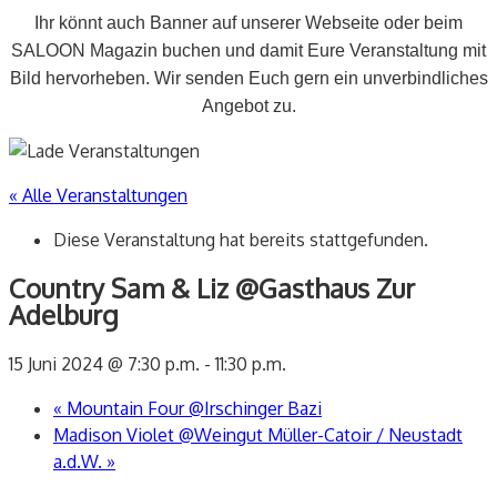
Ihr könnt auch Banner auf unserer Webseite oder beim
SALOON Magazin buchen und damit Eure Veranstaltung mit
Bild hervorheben. Wir senden Euch gern ein unverbindliches
Angebot zu.
« Alle Veranstaltungen
Diese Veranstaltung hat bereits stattgefunden.
Country Sam & Liz @Gasthaus Zur
Adelburg
15 Juni 2024 @ 7:30 p.m.
-
11:30 p.m.
«
Mountain Four @Irschinger Bazi
Madison Violet @Weingut Müller-Catoir / Neustadt
a.d.W.
»