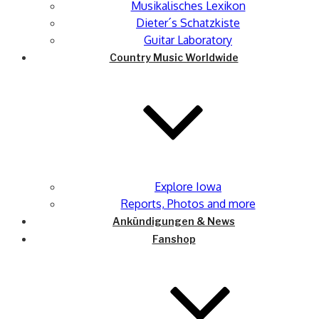
Musikalisches Lexikon
Dieter´s Schatzkiste
Guitar Laboratory
Country Music Worldwide
Explore Iowa
Reports, Photos and more
Ankündigungen & News
Fanshop