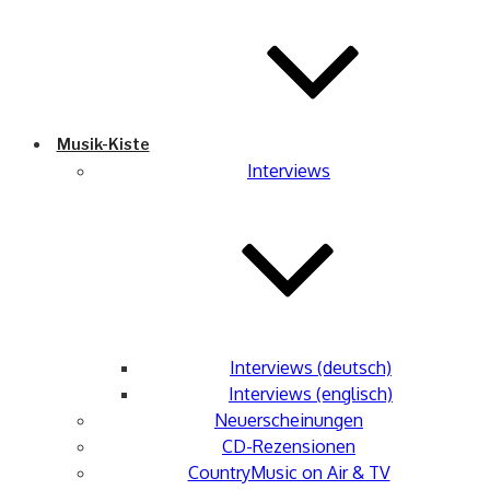
Musik-Kiste
Interviews
Interviews (deutsch)
Interviews (englisch)
Neuerscheinungen
CD-Rezensionen
CountryMusic on Air & TV