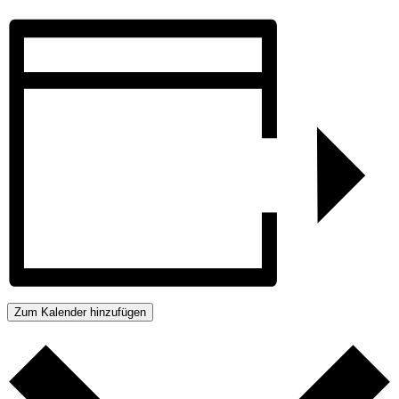
Zum Kalender hinzufügen