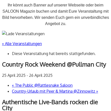
Ihr könnt auch Banner auf unserer Webseite oder beim
SALOON Magazin buchen und damit Eure Veranstaltung mit
Bild hervorheben. Wir senden Euch gern ein unverbindliches
Angebot zu.
« Alle Veranstaltungen
Diese Veranstaltung hat bereits stattgefunden.
Country Rock Weekend @Pullman City
25 April 2025
-
26 April 2025
«
The Public @Rattlesnake Saloon
Country-Urlaub mit Peer & Martina @Zinnowitz
»
Authentische Live-Bands rocken die
City