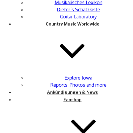
Musikalisches Lexikon
Dieter´s Schatzkiste
Guitar Laboratory
Country Music Worldwide
Explore Iowa
Reports, Photos and more
Ankündigungen & News
Fanshop