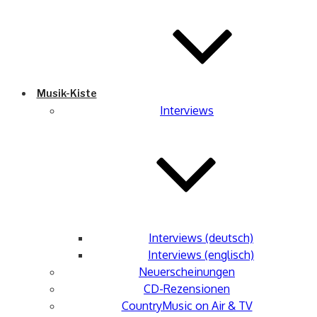
Musik-Kiste
Interviews
Interviews (deutsch)
Interviews (englisch)
Neuerscheinungen
CD-Rezensionen
CountryMusic on Air & TV