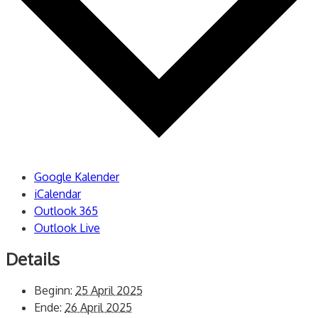
Google Kalender
iCalendar
Outlook 365
Outlook Live
Details
Beginn:
25 April 2025
Ende:
26 April 2025