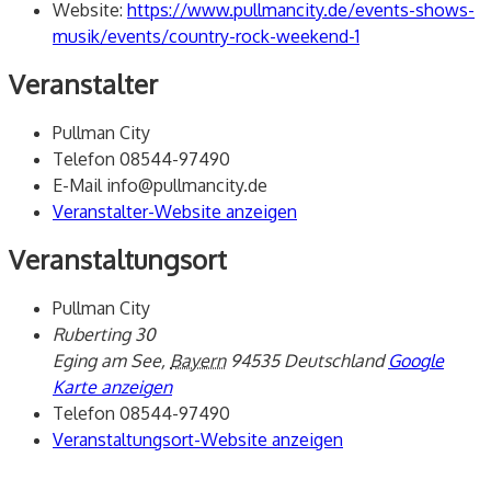
Website:
https://www.pullmancity.de/events-shows-
musik/events/country-rock-weekend-1
Veranstalter
Pullman City
Telefon
08544-97490
E-Mail
info@pullmancity.de
Veranstalter-Website anzeigen
Veranstaltungsort
Pullman City
Ruberting 30
Eging am See
,
Bayern
94535
Deutschland
Google
Karte anzeigen
Telefon
08544-97490
Veranstaltungsort-Website anzeigen