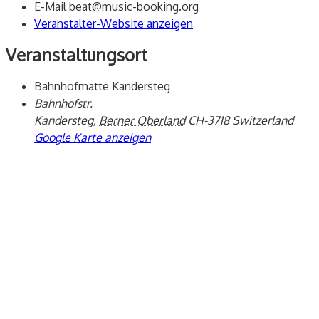
E-Mail
beat@music-booking.org
Veranstalter-Website anzeigen
Veranstaltungsort
Bahnhofmatte Kandersteg
Bahnhofstr.
Kandersteg
,
Berner Oberland
CH-3718
Switzerland
Google Karte anzeigen