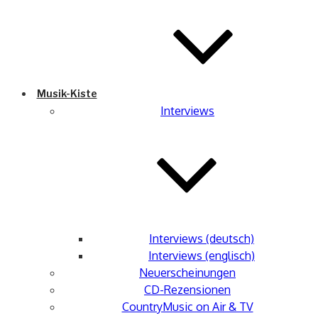
Musik-Kiste
Interviews
Interviews (deutsch)
Interviews (englisch)
Neuerscheinungen
CD-Rezensionen
CountryMusic on Air & TV