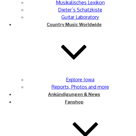
Musikalisches Lexikon
Dieter´s Schatzkiste
Guitar Laboratory
Country Music Worldwide
Explore Iowa
Reports, Photos and more
Ankündigungen & News
Fanshop