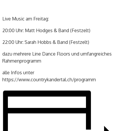
Live Music am Freitag:
20:00 Uhr: Matt Hodges & Band (Festzelt)
22:00 Uhr: Sarah Hobbs & Band (Festzelt)
dazu mehrere Line Dance Floors und umfangreiches
Rahmenprogramm
alle Infos unter
https://www.countrykandertal.ch/programm