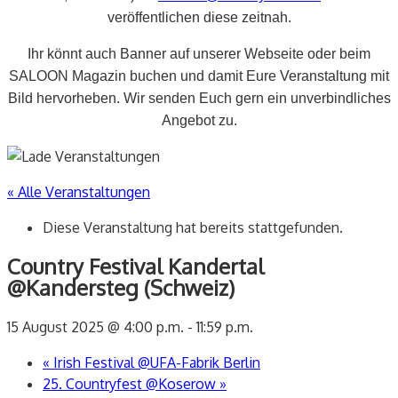
veröffentlichen diese zeitnah.
Ihr könnt auch Banner auf unserer Webseite oder beim
SALOON Magazin buchen und damit Eure Veranstaltung mit
Bild hervorheben. Wir senden Euch gern ein unverbindliches
Angebot zu.
« Alle Veranstaltungen
Diese Veranstaltung hat bereits stattgefunden.
Country Festival Kandertal
@Kandersteg (Schweiz)
15 August 2025 @ 4:00 p.m.
-
11:59 p.m.
«
Irish Festival @UFA-Fabrik Berlin
25. Countryfest @Koserow
»