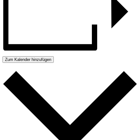
Zum Kalender hinzufügen