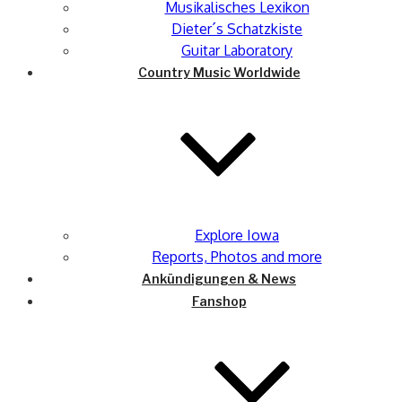
Musikalisches Lexikon
Dieter´s Schatzkiste
Guitar Laboratory
Country Music Worldwide
Explore Iowa
Reports, Photos and more
Ankündigungen & News
Fanshop