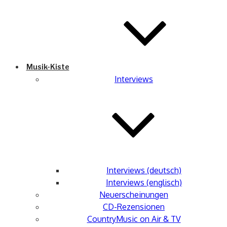
Musik-Kiste
Interviews
Interviews (deutsch)
Interviews (englisch)
Neuerscheinungen
CD-Rezensionen
CountryMusic on Air & TV