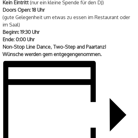
Kein Eintritt
(nur ein kleine Spende für den DJ)
Doors Open: 18 Uhr
(gute Gelegenheit um etwas zu essen im Restaurant oder
im Saal)
Beginn: 19:30 Uhr
Ende: 0:00 Uhr
Non-Stop Line Dance, Two-Step and Paartanz!
Wünsche werden gern entgegengenommen.