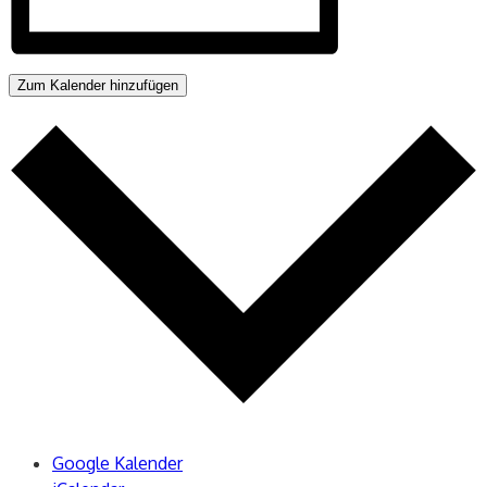
Zum Kalender hinzufügen
Google Kalender