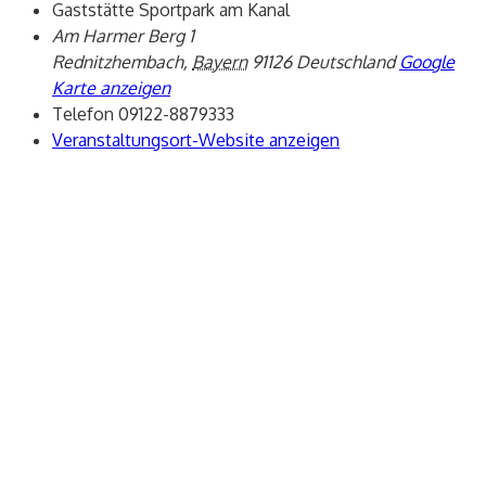
Gaststätte Sportpark am Kanal
Am Harmer Berg 1
Rednitzhembach
,
Bayern
91126
Deutschland
Google
Karte anzeigen
Telefon
09122-8879333
Veranstaltungsort-Website anzeigen