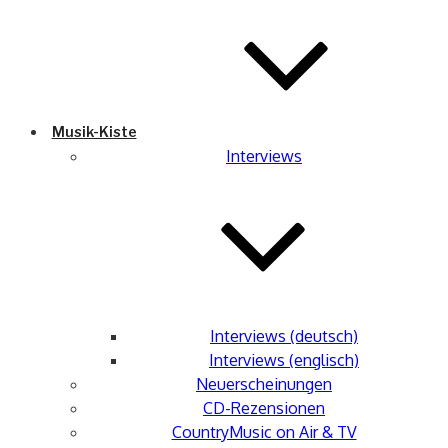
Musik-Kiste
Interviews
Interviews (deutsch)
Interviews (englisch)
Neuerscheinungen
CD-Rezensionen
CountryMusic on Air & TV