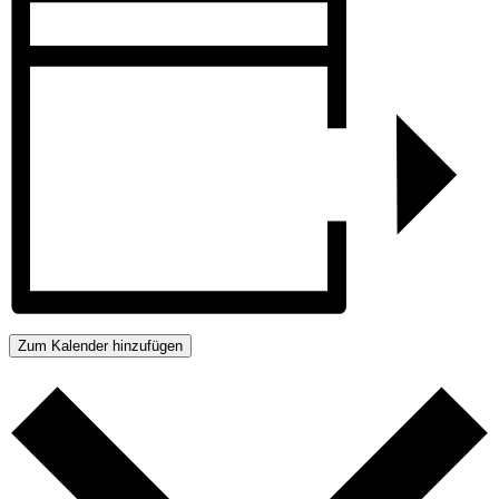
Zum Kalender hinzufügen