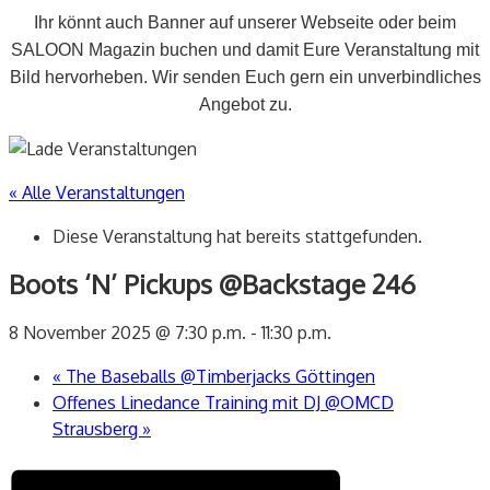
Ihr könnt auch Banner auf unserer Webseite oder beim
SALOON Magazin buchen und damit Eure Veranstaltung mit
Bild hervorheben. Wir senden Euch gern ein unverbindliches
Angebot zu.
« Alle Veranstaltungen
Diese Veranstaltung hat bereits stattgefunden.
Boots ‘N’ Pickups @Backstage 246
8 November 2025 @ 7:30 p.m.
-
11:30 p.m.
«
The Baseballs @Timberjacks Göttingen
Offenes Linedance Training mit DJ @OMCD
Strausberg
»