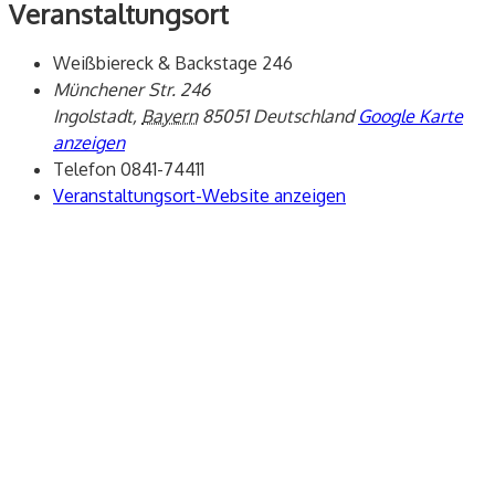
Veranstaltungsort
Weißbiereck & Backstage 246
Münchener Str. 246
Ingolstadt
,
Bayern
85051
Deutschland
Google Karte
anzeigen
Telefon
0841-74411
Veranstaltungsort-Website anzeigen