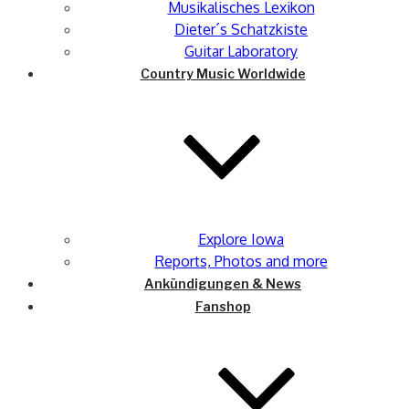
Musikalisches Lexikon
Dieter´s Schatzkiste
Guitar Laboratory
Country Music Worldwide
Explore Iowa
Reports, Photos and more
Ankündigungen & News
Fanshop