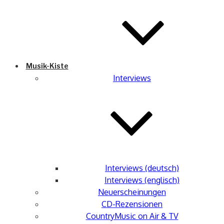
Musik-Kiste
Interviews
Interviews (deutsch)
Interviews (englisch)
Neuerscheinungen
CD-Rezensionen
CountryMusic on Air & TV