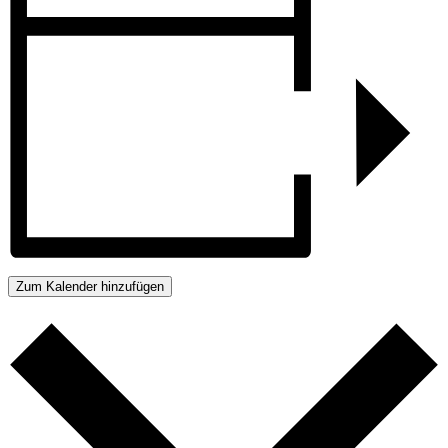
Zum Kalender hinzufügen