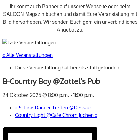
Ihr könnt auch Banner auf unserer Webseite oder beim
SALOON Magazin buchen und damit Eure Veranstaltung mit
Bild hervorheben. Wir senden Euch gern ein unverbindliches
Angebot zu.
« Alle Veranstaltungen
Diese Veranstaltung hat bereits stattgefunden.
B-Country Boy @Zottel’s Pub
24 Oktober 2025 @ 8:00 p.m.
-
11:00 p.m.
«
5. Line Dancer Treffen @Dessau
Country Light @Café Chrom Jüchen
»