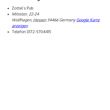
Zottel’s Pub
Mittelstr. 22-24
Wolfhagen
,
Hessen
34466
Germany
Google Karte
anzeigen
Telefon
0172-5704415