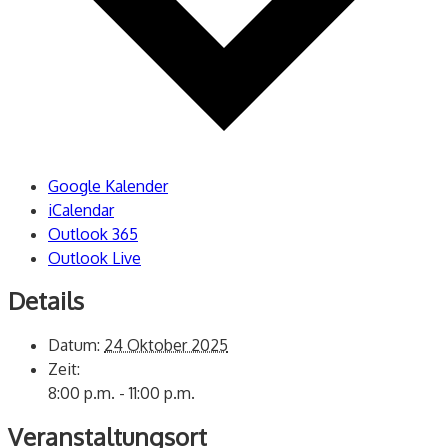
Google Kalender
iCalendar
Outlook 365
Outlook Live
Details
Datum:
24 Oktober 2025
Zeit:
8:00 p.m. - 11:00 p.m.
Veranstaltungsort