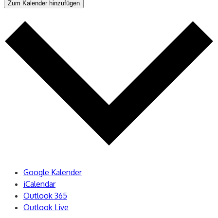
Zum Kalender hinzufügen
Google Kalender
iCalendar
Outlook 365
Outlook Live