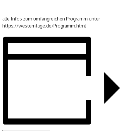
alle Infos zum umfangreichen Programm unter
https://westerntage.de/Programm.html