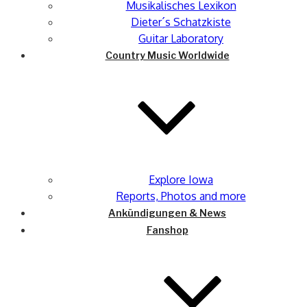
Musikalisches Lexikon
Dieter´s Schatzkiste
Guitar Laboratory
Country Music Worldwide
Explore Iowa
Reports, Photos and more
Ankündigungen & News
Fanshop