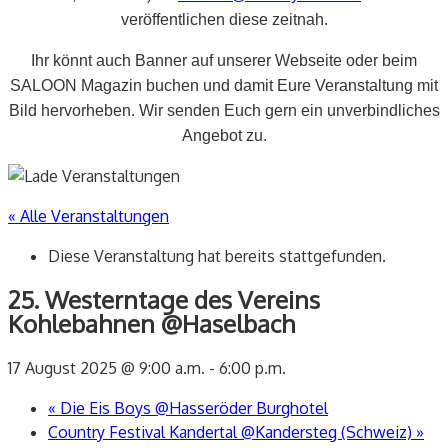
veröffentlichen diese zeitnah.
Ihr könnt auch Banner auf unserer Webseite oder beim
SALOON Magazin buchen und damit Eure Veranstaltung mit
Bild hervorheben. Wir senden Euch gern ein unverbindliches
Angebot zu.
« Alle Veranstaltungen
Diese Veranstaltung hat bereits stattgefunden.
25. Westerntage des Vereins
Kohlebahnen @Haselbach
17 August 2025 @ 9:00 a.m.
-
6:00 p.m.
«
Die Eis Boys @Hasseröder Burghotel
Country Festival Kandertal @Kandersteg (Schweiz)
»