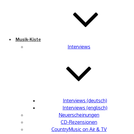
Musik-Kiste
Interviews
Interviews (deutsch)
Interviews (englisch)
Neuerscheinungen
CD-Rezensionen
CountryMusic on Air & TV