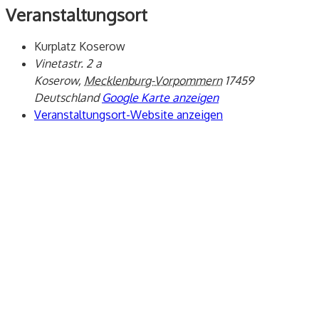
Veranstaltungsort
Kurplatz Koserow
Vinetastr. 2 a
Koserow
,
Mecklenburg-Vorpommern
17459
Deutschland
Google Karte anzeigen
Veranstaltungsort-Website anzeigen