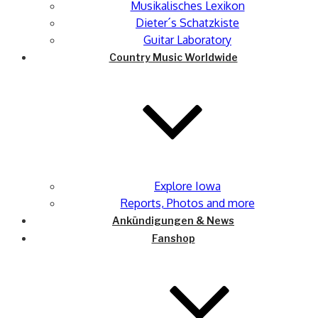
Musikalisches Lexikon
Dieter´s Schatzkiste
Guitar Laboratory
Country Music Worldwide
Explore Iowa
Reports, Photos and more
Ankündigungen & News
Fanshop