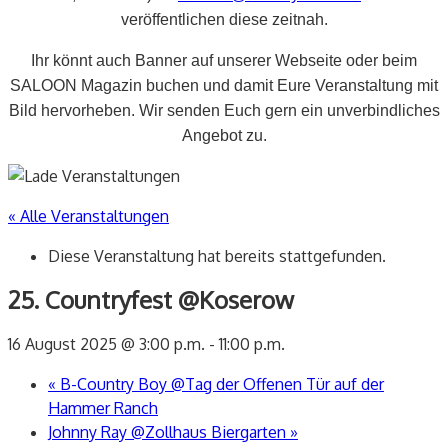
veröffentlichen diese zeitnah.
Ihr könnt auch Banner auf unserer Webseite oder beim
SALOON Magazin buchen und damit Eure Veranstaltung mit
Bild hervorheben. Wir senden Euch gern ein unverbindliches
Angebot zu.
« Alle Veranstaltungen
Diese Veranstaltung hat bereits stattgefunden.
25. Countryfest @Koserow
16 August 2025 @ 3:00 p.m.
-
11:00 p.m.
«
B-Country Boy @Tag der Offenen Tür auf der
Hammer Ranch
Johnny Ray @Zollhaus Biergarten
»