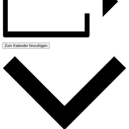
Zum Kalender hinzufügen