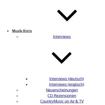
Musik-Kiste
Interviews
Interviews (deutsch)
Interviews (englisch)
Neuerscheinungen
CD-Rezensionen
CountryMusic on Air & TV