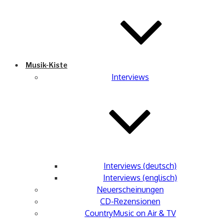
Musik-Kiste
Interviews
Interviews (deutsch)
Interviews (englisch)
Neuerscheinungen
CD-Rezensionen
CountryMusic on Air & TV