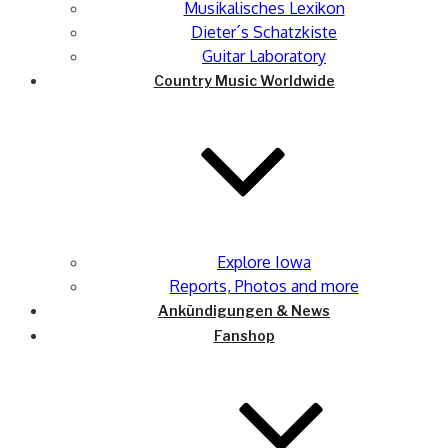
Musikalisches Lexikon
Dieter´s Schatzkiste
Guitar Laboratory
Country Music Worldwide
Explore Iowa
Reports, Photos and more
Ankündigungen & News
Fanshop