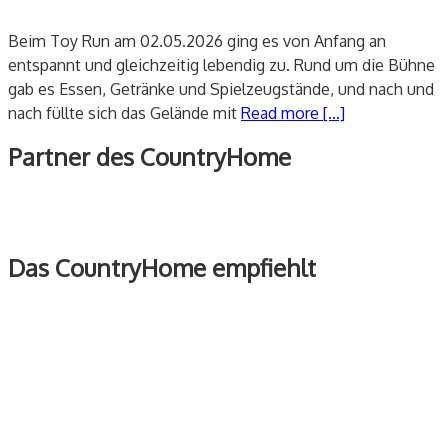
Beim Toy Run am 02.05.2026 ging es von Anfang an
entspannt und gleichzeitig lebendig zu. Rund um die Bühne
gab es Essen, Getränke und Spielzeugstände, und nach und
nach füllte sich das Gelände mit
Read more [...]
Partner des CountryHome
Das CountryHome empfiehlt