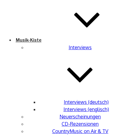
Musik-Kiste
Interviews
Interviews (deutsch)
Interviews (englisch)
Neuerscheinungen
CD-Rezensionen
CountryMusic on Air & TV