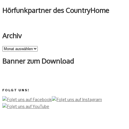
Hörfunkpartner des CountryHome
Archiv
Archiv
Banner zum Download
FOLGT UNS!