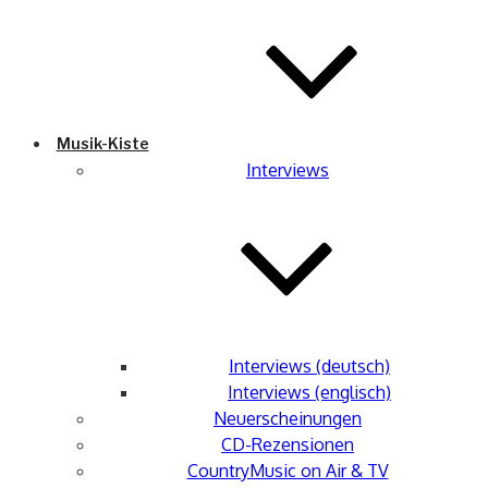
Musik-Kiste
Interviews
Interviews (deutsch)
Interviews (englisch)
Neuerscheinungen
CD-Rezensionen
CountryMusic on Air & TV