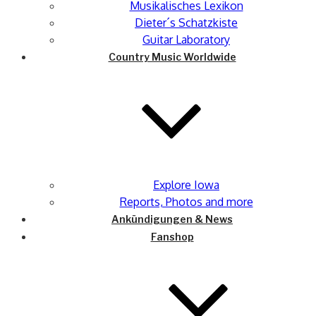
Musikalisches Lexikon
Dieter´s Schatzkiste
Guitar Laboratory
Country Music Worldwide
Explore Iowa
Reports, Photos and more
Ankündigungen & News
Fanshop