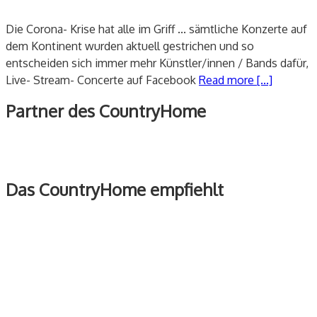
Die Corona- Krise hat alle im Griff ... sämtliche Konzerte auf
dem Kontinent wurden aktuell gestrichen und so
entscheiden sich immer mehr Künstler/innen / Bands dafür,
Live- Stream- Concerte auf Facebook
Read more [...]
Partner des CountryHome
Das CountryHome empfiehlt