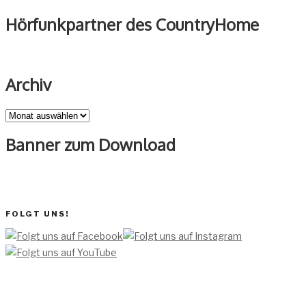
Hörfunkpartner des CountryHome
Archiv
Archiv
Banner zum Download
FOLGT UNS!