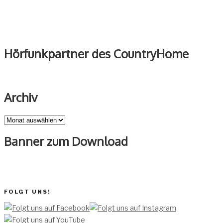
Hörfunkpartner des CountryHome
Archiv
Archiv
Banner zum Download
FOLGT UNS!