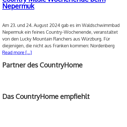
Nepermuk
Am 23. und 24. August 2024 gab es im Waldschwimmbad
Nepermuk ein feines Country-Wochenende, veranstaltet
von den Lucky Mountain Ranchers aus Würzburg. Für
diejenigen, die nicht aus Franken kommen: Nordenberg
Read more [...]
Partner des CountryHome
Das CountryHome empfiehlt