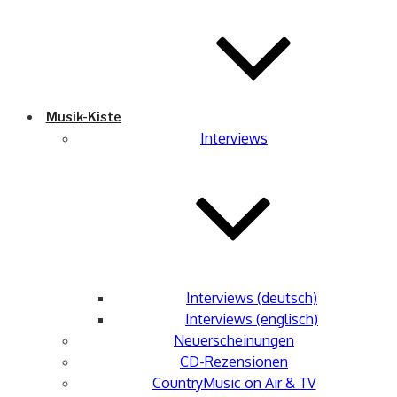
Musik-Kiste
Interviews
Interviews (deutsch)
Interviews (englisch)
Neuerscheinungen
CD-Rezensionen
CountryMusic on Air & TV