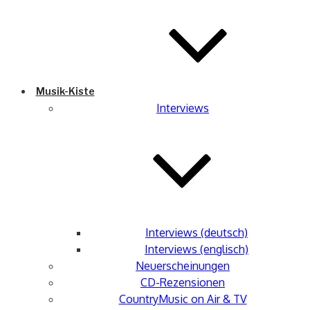
Musik-Kiste
Interviews
Interviews (deutsch)
Interviews (englisch)
Neuerscheinungen
CD-Rezensionen
CountryMusic on Air & TV