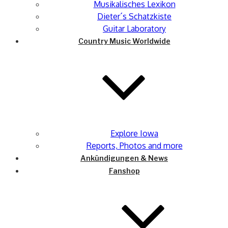
Musikalisches Lexikon
Dieter´s Schatzkiste
Guitar Laboratory
Country Music Worldwide
Explore Iowa
Reports, Photos and more
Ankündigungen & News
Fanshop