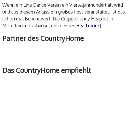
Wenn ein Line Dance Verein ein Vierteljahrhundert alt wird
und aus diesem Anlass ein großes Fest veranstaltet, ist das
schon mal Bericht wert. Die Gruppe Funny Heap ist in
Mittelfranken zuhause, die meisten
Read more [...]
Partner des CountryHome
Das CountryHome empfiehlt