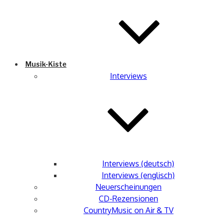
Musik-Kiste
Interviews
Interviews (deutsch)
Interviews (englisch)
Neuerscheinungen
CD-Rezensionen
CountryMusic on Air & TV