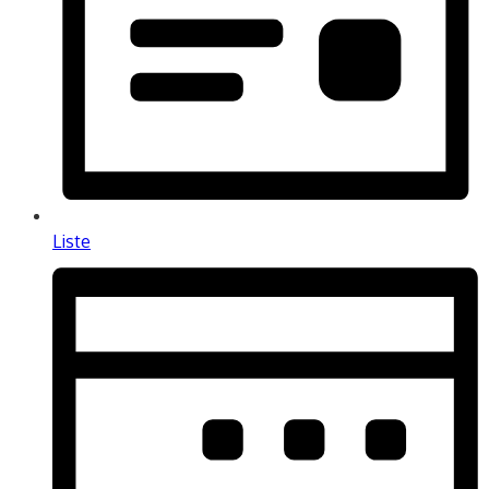
Liste