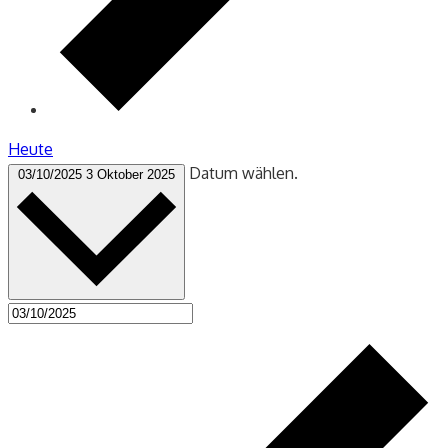
Heute
Datum wählen.
03/10/2025
3 Oktober 2025