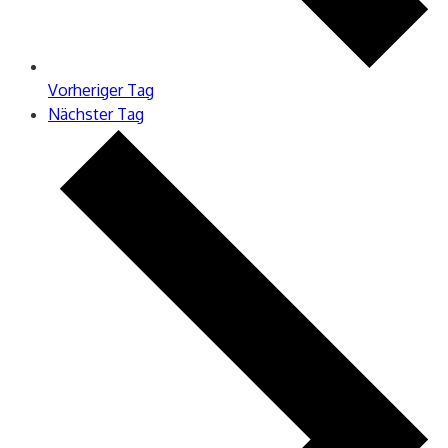
Vorheriger Tag
Nächster Tag