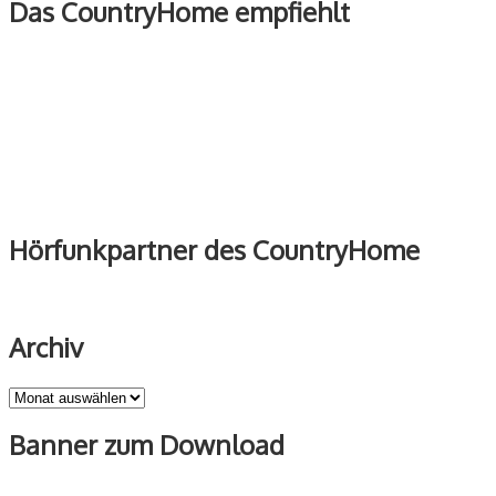
Das CountryHome empfiehlt
Hörfunkpartner des CountryHome
Archiv
Archiv
Banner zum Download