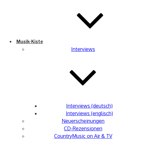
Musik-Kiste
Interviews
Interviews (deutsch)
Interviews (englisch)
Neuerscheinungen
CD-Rezensionen
CountryMusic on Air & TV