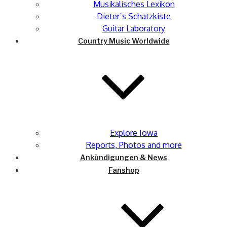
Musikalisches Lexikon
Dieter´s Schatzkiste
Guitar Laboratory
Country Music Worldwide
Explore Iowa
Reports, Photos and more
Ankündigungen & News
Fanshop