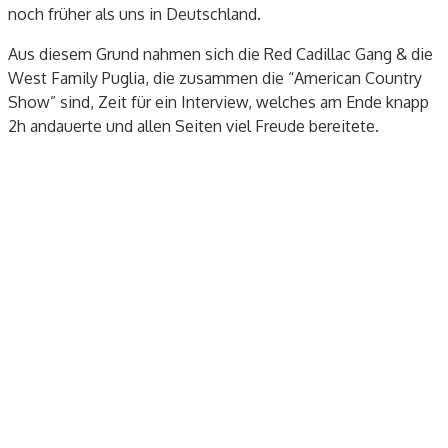
noch früher als uns in Deutschland.
Aus diesem Grund nahmen sich die Red Cadillac Gang & die
West Family Puglia, die zusammen die “American Country
Show” sind, Zeit für ein Interview, welches am Ende knapp
2h andauerte und allen Seiten viel Freude bereitete.