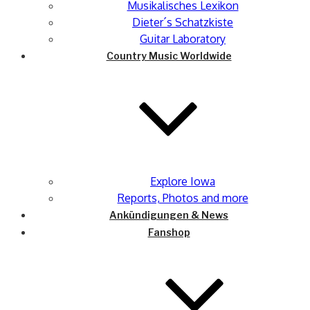
Musikalisches Lexikon
Dieter´s Schatzkiste
Guitar Laboratory
Country Music Worldwide
Explore Iowa
Reports, Photos and more
Ankündigungen & News
Fanshop