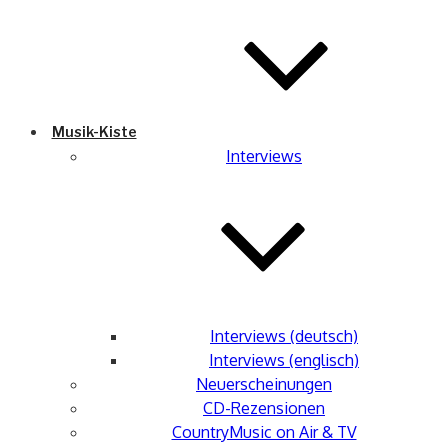
Musik-Kiste
Interviews
Interviews (deutsch)
Interviews (englisch)
Neuerscheinungen
CD-Rezensionen
CountryMusic on Air & TV