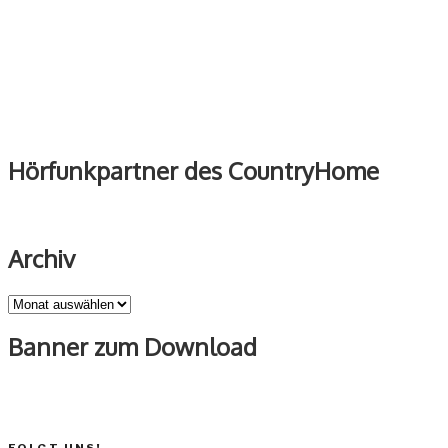
Hörfunkpartner des CountryHome
Archiv
Archiv
Banner zum Download