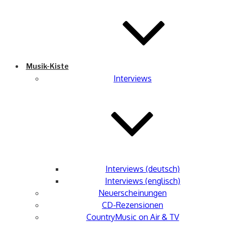
Musik-Kiste
Interviews
Interviews (deutsch)
Interviews (englisch)
Neuerscheinungen
CD-Rezensionen
CountryMusic on Air & TV