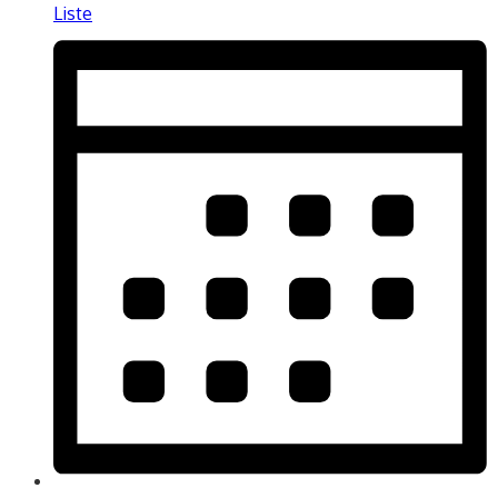
Liste