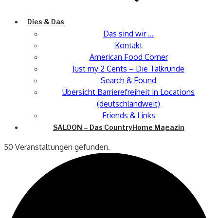
Dies & Das
Das sind wir …
Kontakt
American Food Corner
Just my 2 Cents – Die Talkrunde
Search & Found
Übersicht Barrierefreiheit in Locations
(deutschlandweit)
Friends & Links
SALOON – Das CountryHome Magazin
50 Veranstaltungen gefunden.