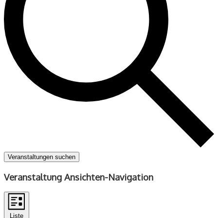
Veranstaltungen suchen
Veranstaltung Ansichten-Navigation
Liste