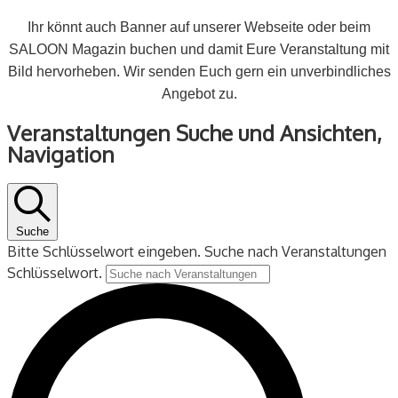
Ihr könnt auch Banner auf unserer Webseite oder beim
SALOON Magazin buchen und damit Eure Veranstaltung mit
Bild hervorheben. Wir senden Euch gern ein unverbindliches
Angebot zu.
Veranstaltungen
Veranstaltungen Suche und Ansichten,
Navigation
Suche
Bitte Schlüsselwort eingeben. Suche nach Veranstaltungen
Schlüsselwort.