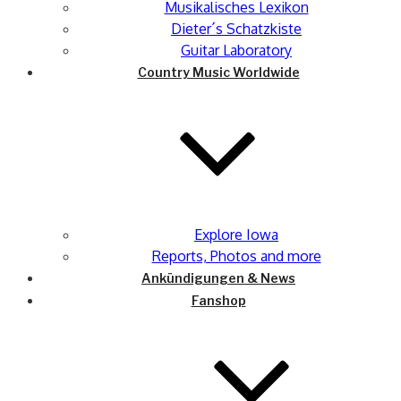
Musikalisches Lexikon
Dieter´s Schatzkiste
Guitar Laboratory
Country Music Worldwide
Explore Iowa
Reports, Photos and more
Ankündigungen & News
Fanshop