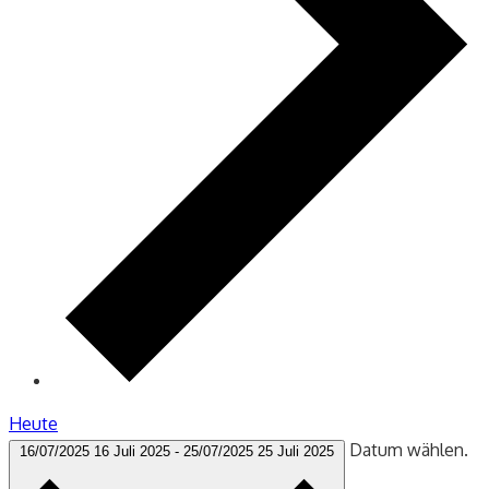
Heute
Datum wählen.
16/07/2025
16 Juli 2025
-
25/07/2025
25 Juli 2025