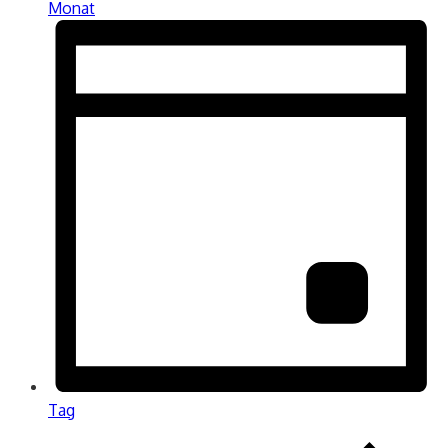
Monat
Tag