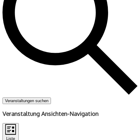
Veranstaltungen suchen
Veranstaltung Ansichten-Navigation
Liste