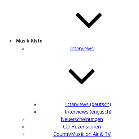
Musik-Kiste
Interviews
Interviews (deutsch)
Interviews (englisch)
Neuerscheinungen
CD-Rezensionen
CountryMusic on Air & TV