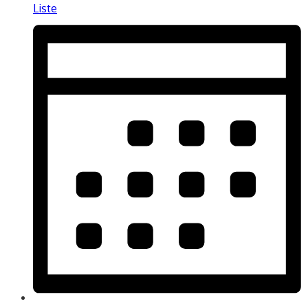
Liste