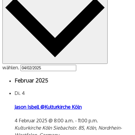
wählen.
Februar 2025
Di.
4
Jason Isbell @Kulturkirche Köln
4 Februar 2025 @ 8:00 a.m.
-
11:00 p.m.
Kulturkirche Köln
Siebachstr. 85, Köln, Nordrhein-