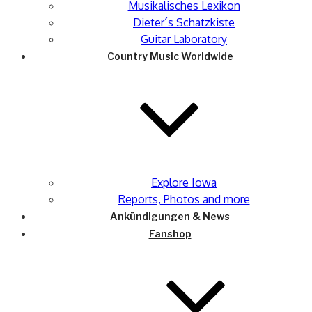
Musikalisches Lexikon
Dieter´s Schatzkiste
Guitar Laboratory
Country Music Worldwide
Explore Iowa
Reports, Photos and more
Ankündigungen & News
Fanshop