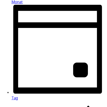
Monat
Tag