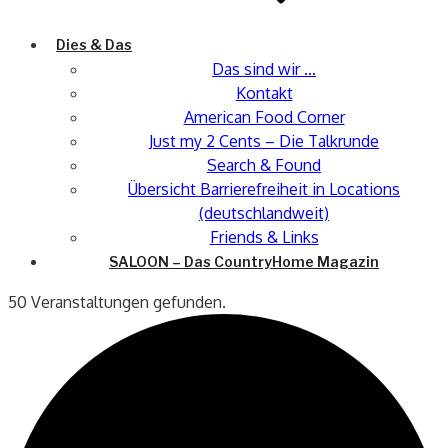
Dies & Das
Das sind wir …
Kontakt
American Food Corner
Just my 2 Cents – Die Talkrunde
Search & Found
Übersicht Barrierefreiheit in Locations
(deutschlandweit)
Friends & Links
SALOON – Das CountryHome Magazin
50 Veranstaltungen gefunden.