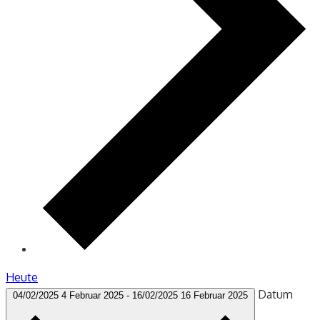
Heute
Datum
04/02/2025
4 Februar 2025
-
16/02/2025
16 Februar 2025