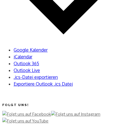
Google Kalender
iCalendar
Outlook 365
Outlook Live
.ics-Datei exportieren
Exportiere Outlook .ics Datei
FOLGT UNS!