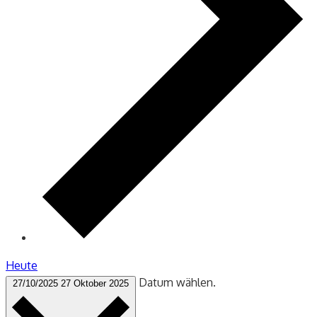
Heute
Datum wählen.
27/10/2025
27 Oktober 2025