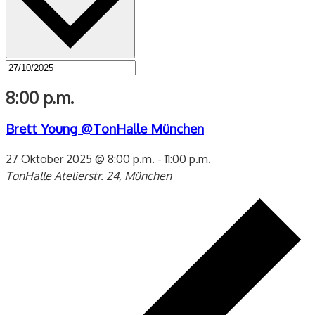
8:00 p.m.
Brett Young @TonHalle München
27 Oktober 2025 @ 8:00 p.m.
-
11:00 p.m.
TonHalle
Atelierstr. 24, München