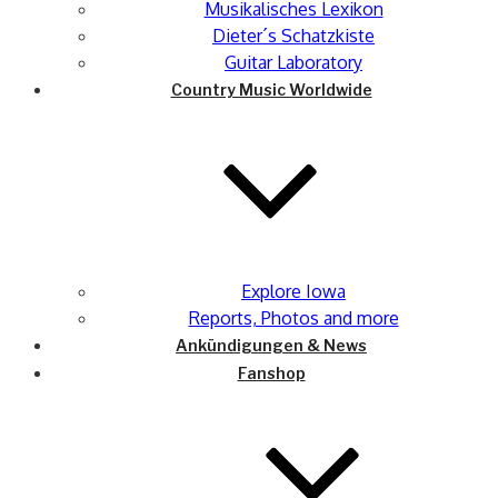
Musikalisches Lexikon
Dieter´s Schatzkiste
Guitar Laboratory
Country Music Worldwide
Explore Iowa
Reports, Photos and more
Ankündigungen & News
Fanshop