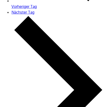
Vorheriger Tag
Nächster Tag