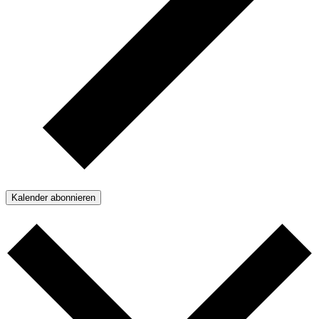
Kalender abonnieren