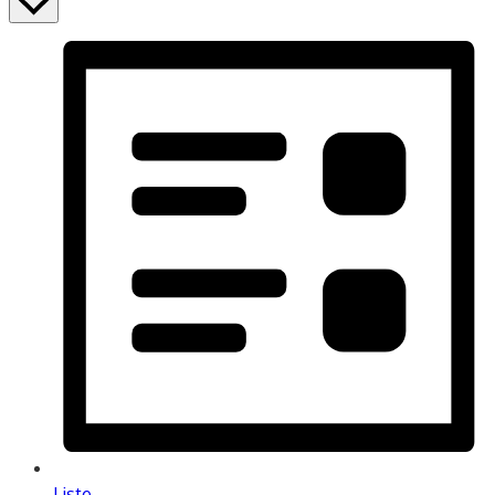
Liste