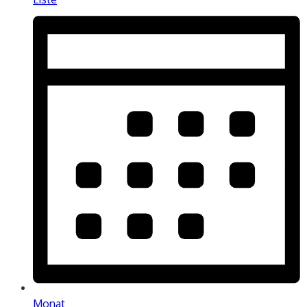
Monat