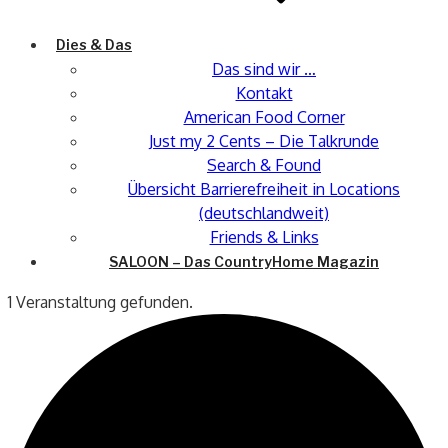
Dies & Das
Das sind wir …
Kontakt
American Food Corner
Just my 2 Cents – Die Talkrunde
Search & Found
Übersicht Barrierefreiheit in Locations
(deutschlandweit)
Friends & Links
SALOON – Das CountryHome Magazin
1 Veranstaltung gefunden.