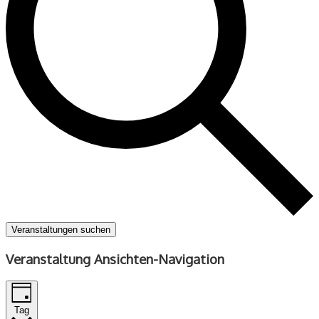
Veranstaltungen suchen
Veranstaltung Ansichten-Navigation
Tag