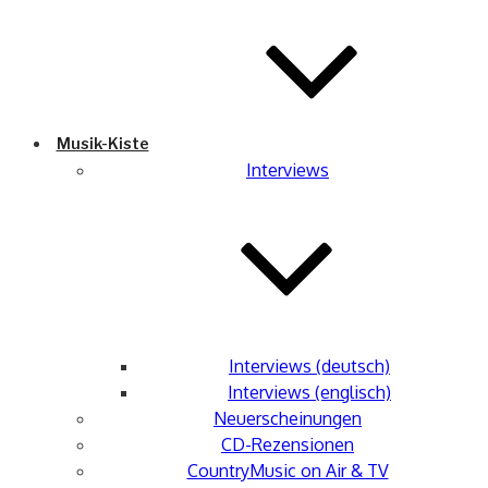
Musik-Kiste
Interviews
Interviews (deutsch)
Interviews (englisch)
Neuerscheinungen
CD-Rezensionen
CountryMusic on Air & TV