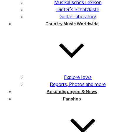
Musikalisches Lexikon
Dieter´s Schatzkiste
Guitar Laboratory
Country Music Worldwide
Explore Iowa
Reports, Photos and more
Ankündigungen & News
Fanshop