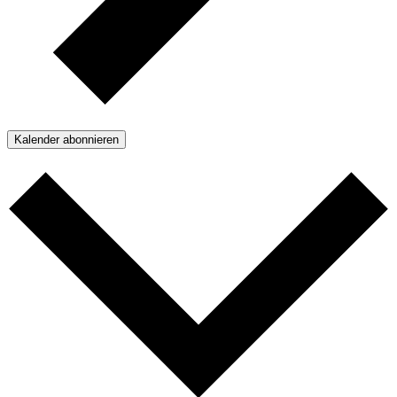
Kalender abonnieren