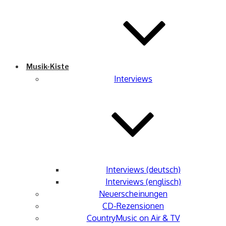
Musik-Kiste
Interviews
Interviews (deutsch)
Interviews (englisch)
Neuerscheinungen
CD-Rezensionen
CountryMusic on Air & TV