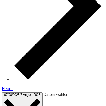
Heute
Datum wählen.
07/08/2025
7 August 2025