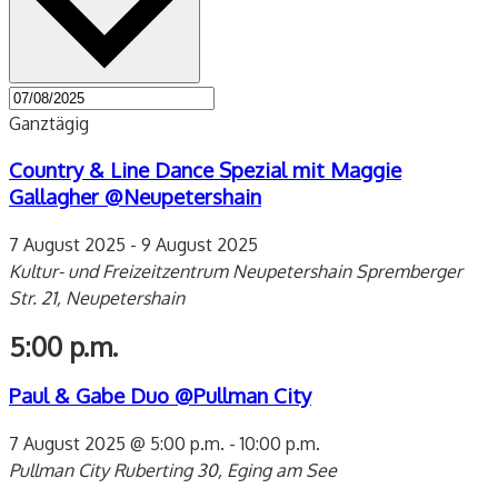
Ganztägig
Country & Line Dance Spezial mit Maggie
Gallagher @Neupetershain
7 August 2025
-
9 August 2025
Kultur- und Freizeitzentrum Neupetershain
Spremberger
Str. 21, Neupetershain
5:00 p.m.
Paul & Gabe Duo @Pullman City
7 August 2025 @ 5:00 p.m.
-
10:00 p.m.
Pullman City
Ruberting 30, Eging am See