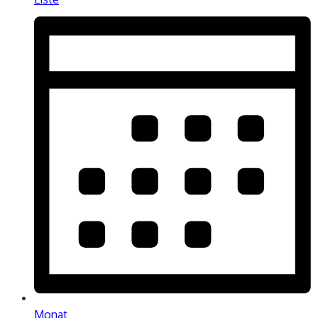
Monat