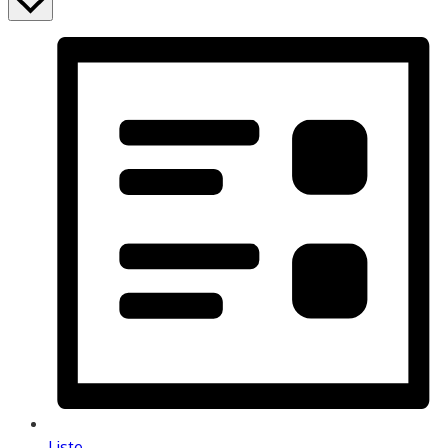
Liste