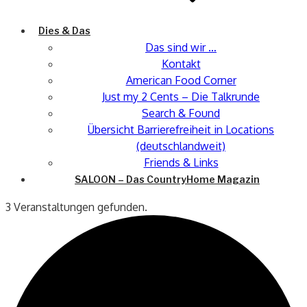
Dies & Das
Das sind wir …
Kontakt
American Food Corner
Just my 2 Cents – Die Talkrunde
Search & Found
Übersicht Barrierefreiheit in Locations
(deutschlandweit)
Friends & Links
SALOON – Das CountryHome Magazin
3 Veranstaltungen gefunden.