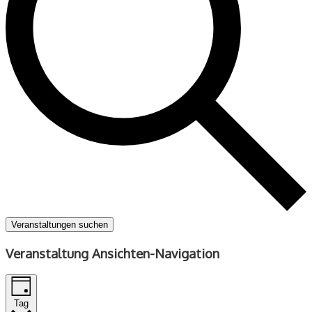
Veranstaltungen suchen
Veranstaltung Ansichten-Navigation
Tag