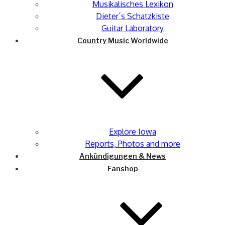
Musikalisches Lexikon
Dieter´s Schatzkiste
Guitar Laboratory
Country Music Worldwide
Explore Iowa
Reports, Photos and more
Ankündigungen & News
Fanshop