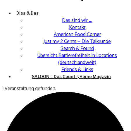
Dies & Das
Das sind wir …
Kontakt
American Food Corner
Just my 2 Cents – Die Talkrunde
Search & Found
Übersicht Barrierefreiheit in Locations
(deutschlandweit)
Friends & Links
SALOON – Das CountryHome Magazin
1 Veranstaltung gefunden.