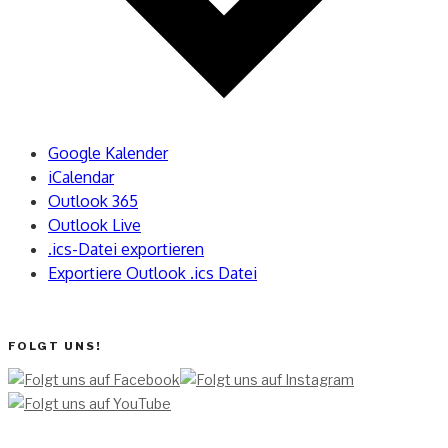
Google Kalender
iCalendar
Outlook 365
Outlook Live
.ics-Datei exportieren
Exportiere Outlook .ics Datei
FOLGT UNS!