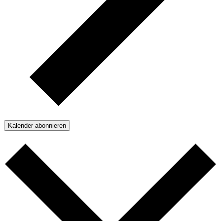
Kalender abonnieren