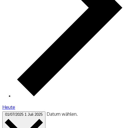
Heute
Datum wählen.
01/07/2025
1 Juli 2025