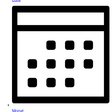
Monat