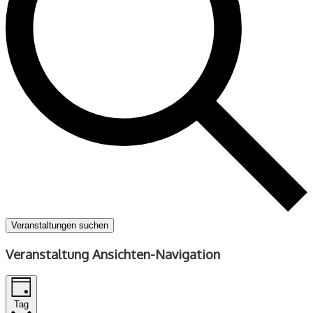
Veranstaltungen suchen
Veranstaltung Ansichten-Navigation
Tag