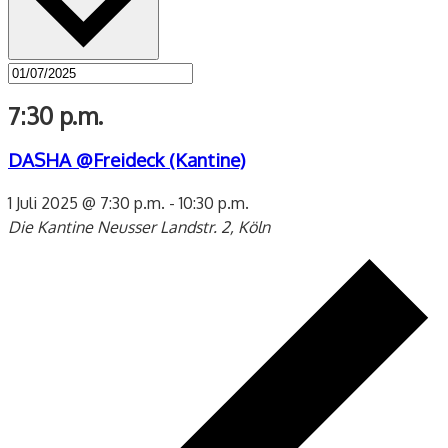
7:30 p.m.
DASHA @Freideck (Kantine)
1 Juli 2025 @ 7:30 p.m.
-
10:30 p.m.
Die Kantine
Neusser Landstr. 2, Köln