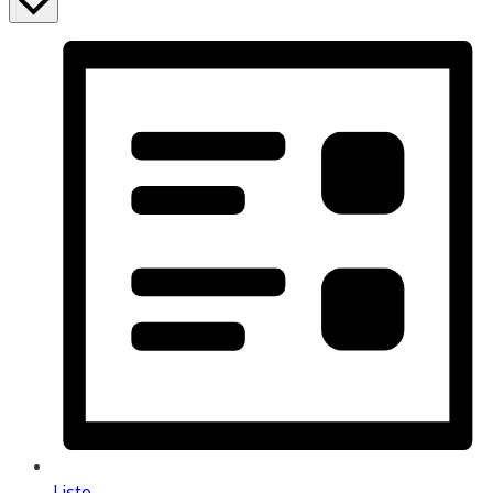
Liste