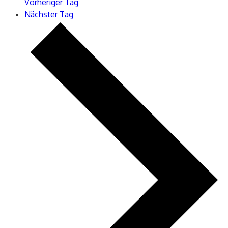
Vorheriger Tag
Nächster Tag