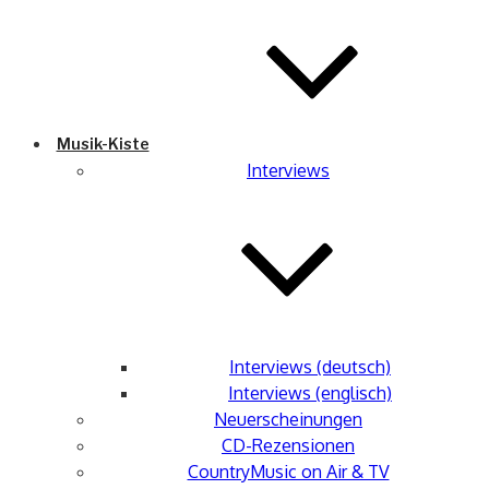
Musik-Kiste
Interviews
Interviews (deutsch)
Interviews (englisch)
Neuerscheinungen
CD-Rezensionen
CountryMusic on Air & TV