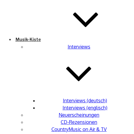
Musik-Kiste
Interviews
Interviews (deutsch)
Interviews (englisch)
Neuerscheinungen
CD-Rezensionen
CountryMusic on Air & TV