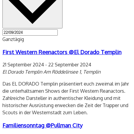
Ganztägig
First Western Reenactors @El Dorado Templin
21 September 2024
-
22 September 2024
El Dorado Templin
Am Röddelinsee 1, Templin
Das EL DORADO Templin präsentiert euch zweimal im Jahr
die unterhaltsamen Shows der First Western Reanactors.
Zahlreiche Darsteller in authentischer Kleidung und mit
historischer Ausrüstung erwecken die Zeit der Trapper und
Scouts in der Westernstadt zum Leben.
Familiensonntag @Pullman City