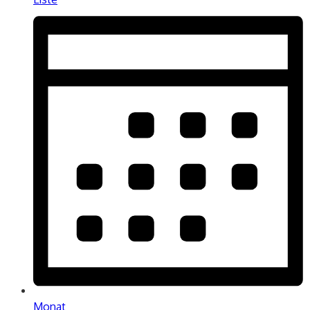
Monat