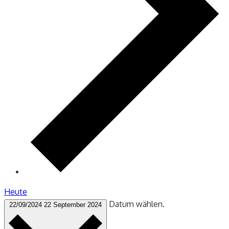
Heute
Datum wählen.
22/09/2024
22 September 2024