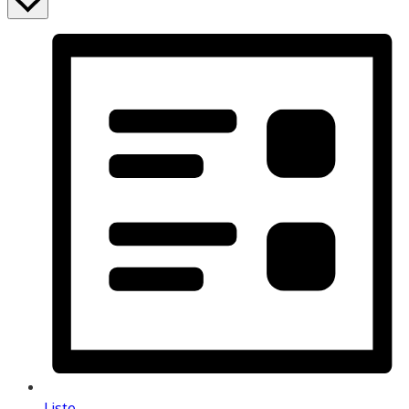
Liste