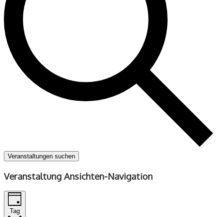
Veranstaltungen suchen
Veranstaltung Ansichten-Navigation
Tag