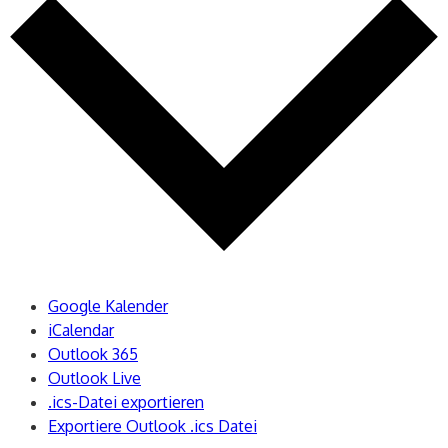
Google Kalender
iCalendar
Outlook 365
Outlook Live
.ics-Datei exportieren
Exportiere Outlook .ics Datei