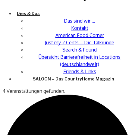
Dies & Das
Das sind wir …
Kontakt
American Food Corner
Just my 2 Cents – Die Talkrunde
Search & Found
Übersicht Barrierefreiheit in Locations
(deutschlandweit)
Friends & Links
SALOON – Das CountryHome Magazin
4 Veranstaltungen gefunden.