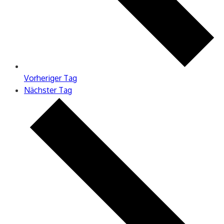
Vorheriger Tag
Nächster Tag