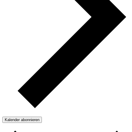
Kalender abonnieren