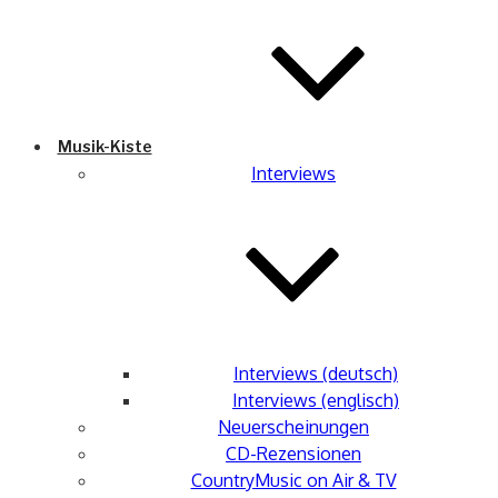
Musik-Kiste
Interviews
Interviews (deutsch)
Interviews (englisch)
Neuerscheinungen
CD-Rezensionen
CountryMusic on Air & TV