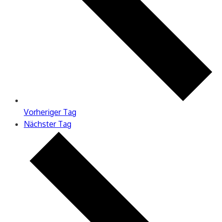
Vorheriger Tag
Nächster Tag