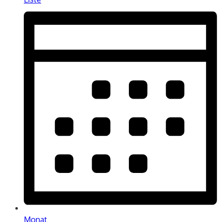
Monat