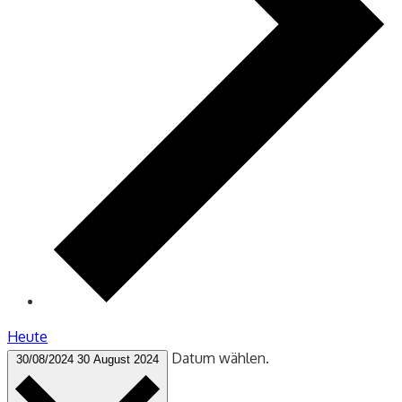
Heute
Datum wählen.
30/08/2024
30 August 2024