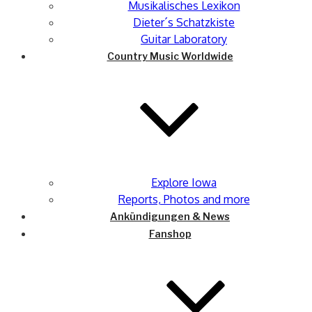
Musikalisches Lexikon
Dieter´s Schatzkiste
Guitar Laboratory
Country Music Worldwide
Explore Iowa
Reports, Photos and more
Ankündigungen & News
Fanshop