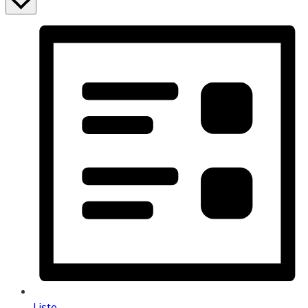
Liste