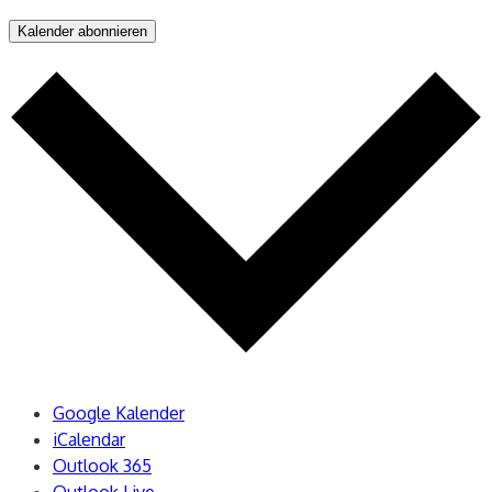
Kalender abonnieren
Google Kalender
iCalendar
Outlook 365
Outlook Live