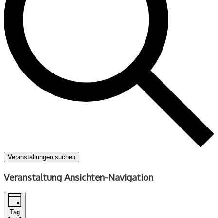
Veranstaltungen suchen
Veranstaltung Ansichten-Navigation
Tag