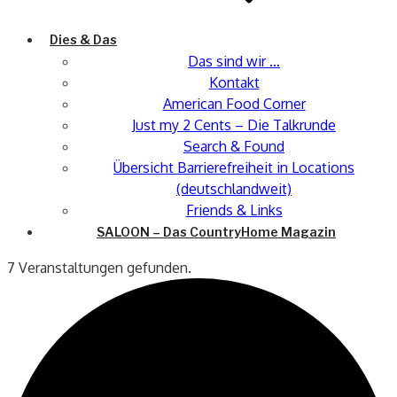
Dies & Das
Das sind wir …
Kontakt
American Food Corner
Just my 2 Cents – Die Talkrunde
Search & Found
Übersicht Barrierefreiheit in Locations
(deutschlandweit)
Friends & Links
SALOON – Das CountryHome Magazin
7 Veranstaltungen gefunden.