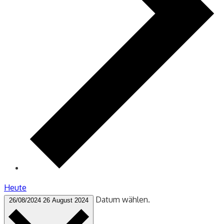
Heute
Datum wählen.
26/08/2024
26 August 2024