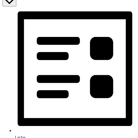
Liste