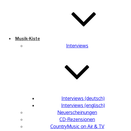
Musik-Kiste
Interviews
Interviews (deutsch)
Interviews (englisch)
Neuerscheinungen
CD-Rezensionen
CountryMusic on Air & TV