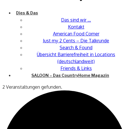
Dies & Das
Das sind wir …
Kontakt
American Food Corner
Just my 2 Cents – Die Talkrunde
Search & Found
Übersicht Barrierefreiheit in Locations
(deutschlandweit)
Friends & Links
SALOON – Das CountryHome Magazin
2 Veranstaltungen gefunden.