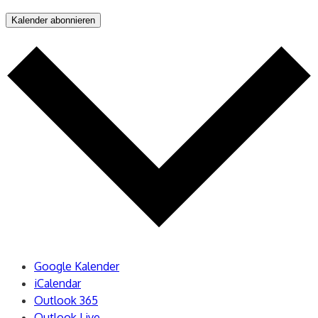
Kalender abonnieren
Google Kalender
iCalendar
Outlook 365
Outlook Live