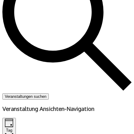
Veranstaltungen suchen
Veranstaltung Ansichten-Navigation
Tag