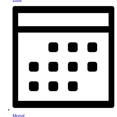
Monat