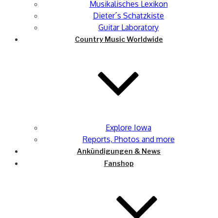
Musikalisches Lexikon
Dieter´s Schatzkiste
Guitar Laboratory
Country Music Worldwide
Explore Iowa
Reports, Photos and more
Ankündigungen & News
Fanshop