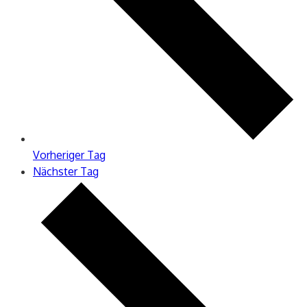
Vorheriger Tag
Nächster Tag