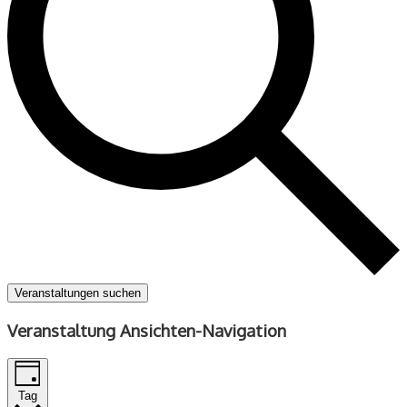
Veranstaltungen suchen
Veranstaltung Ansichten-Navigation
Tag