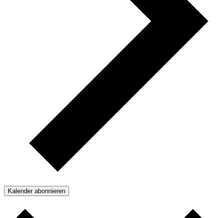
Kalender abonnieren