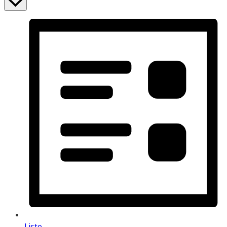
Liste