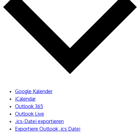
Google Kalender
iCalendar
Outlook 365
Outlook Live
.ics-Datei exportieren
Exportiere Outlook .ics Datei