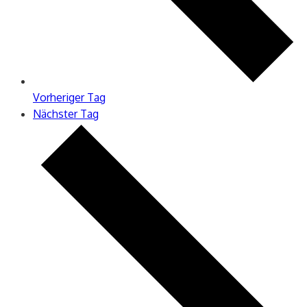
Vorheriger Tag
Nächster Tag