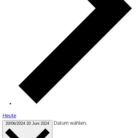
Heute
Datum wählen.
20/06/2024
20 Juni 2024