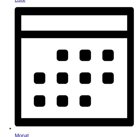
Monat