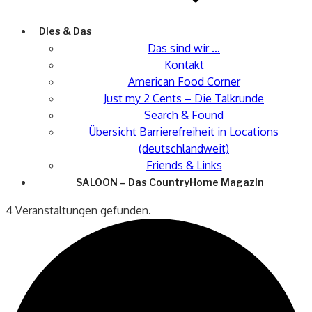
Dies & Das
Das sind wir …
Kontakt
American Food Corner
Just my 2 Cents – Die Talkrunde
Search & Found
Übersicht Barrierefreiheit in Locations
(deutschlandweit)
Friends & Links
SALOON – Das CountryHome Magazin
4 Veranstaltungen gefunden.