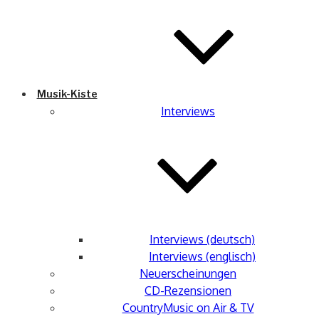
Musik-Kiste
Interviews
Interviews (deutsch)
Interviews (englisch)
Neuerscheinungen
CD-Rezensionen
CountryMusic on Air & TV