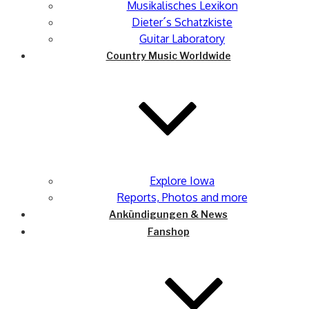
Musikalisches Lexikon
Dieter´s Schatzkiste
Guitar Laboratory
Country Music Worldwide
Explore Iowa
Reports, Photos and more
Ankündigungen & News
Fanshop