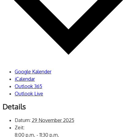
Google Kalender
iCalendar
Outlook 365
Outlook Live
Details
Datum:
29 November 2025
Zeit:
8:00 p.m. - 11:30 p.m.