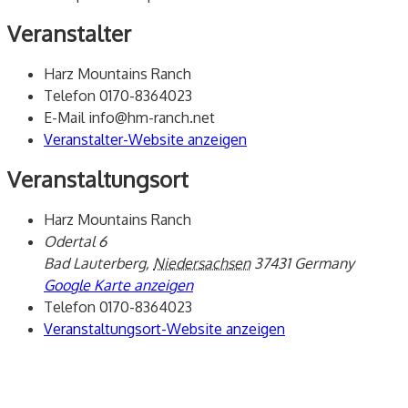
Veranstalter
Harz Mountains Ranch
Telefon
0170-8364023
E-Mail
info@hm-ranch.net
Veranstalter-Website anzeigen
Veranstaltungsort
Harz Mountains Ranch
Odertal 6
Bad Lauterberg
,
Niedersachsen
37431
Germany
Google Karte anzeigen
Telefon
0170-8364023
Veranstaltungsort-Website anzeigen