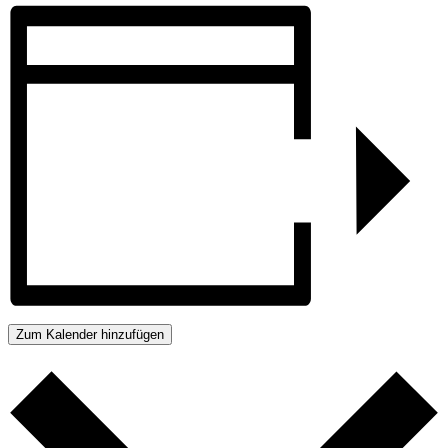
Zum Kalender hinzufügen