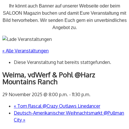
Ihr könnt auch Banner auf unserer Webseite oder beim
SALOON Magazin buchen und damit Eure Veranstaltung mit
Bild hervorheben. Wir senden Euch gern ein unverbindliches
Angebot zu.
« Alle Veranstaltungen
Diese Veranstaltung hat bereits stattgefunden.
Weima, vdWerf & Pohl @Harz
Mountains Ranch
29 November 2025 @ 8:00 p.m.
-
11:30 p.m.
«
Tom Rascal @Crazy Outlaws Linedancer
Deutsch-Amerikanischer Weihnachtsmarkt @Pullman
City
»