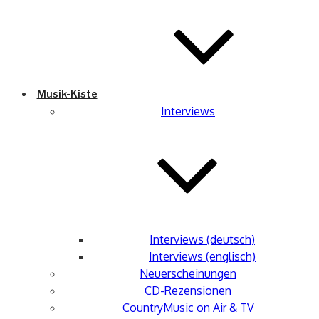
Musik-Kiste
Interviews
Interviews (deutsch)
Interviews (englisch)
Neuerscheinungen
CD-Rezensionen
CountryMusic on Air & TV