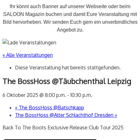
Ihr könnt auch Banner auf unserer Webseite oder beim
SALOON Magazin buchen und damit Eure Veranstaltung mit
Bild hervorheben. Wir senden Euch gern ein unverbindliches
Angebot zu.
« Alle Veranstaltungen
Diese Veranstaltung hat bereits stattgefunden.
The BossHoss @Täubchenthal Leipzig
6 Oktober 2025 @ 8:00 p.m.
-
10:30 p.m.
«
The BossHoss @Batschkapp
The BossHoss @Alter Schlachthof Dresden
»
Back To The Boots Exclusive Release Club Tour 2025