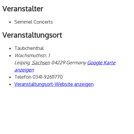
Veranstalter
Semmel Concerts
Veranstaltungsort
Täubchenthal
Wachsmuthstr. 1
Leipzig
,
Sachsen
04229
Germany
Google Karte
anzeigen
Telefon
0341-92611770
Veranstaltungsort-Website anzeigen