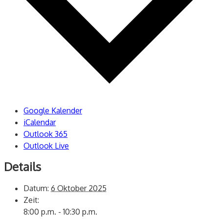
Google Kalender
iCalendar
Outlook 365
Outlook Live
Details
Datum:
6 Oktober 2025
Zeit:
8:00 p.m. - 10:30 p.m.