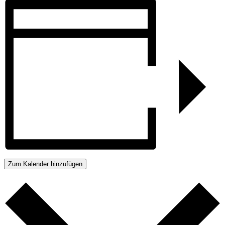
Zum Kalender hinzufügen