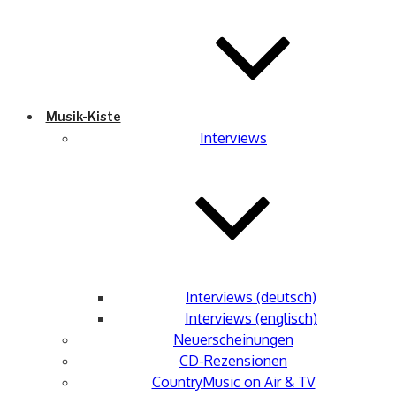
Musik-Kiste
Interviews
Interviews (deutsch)
Interviews (englisch)
Neuerscheinungen
CD-Rezensionen
CountryMusic on Air & TV