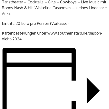
Tanztheater – Cocktails – Girls – Cowboys – Live Music mit
Ronny Nash & His Whiteline Casanovas – kleines Linedance
Areal
Eintritt: 20 Euro pro Person (Vorkasse)
Kartenbestellungen unter www.southernstars.de/saloon-
night-2024