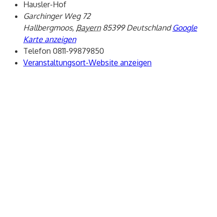
Hausler-Hof
Garchinger Weg 72
Hallbergmoos
,
Bayern
85399
Deutschland
Google
Karte anzeigen
Telefon
0811-99879850
Veranstaltungsort-Website anzeigen