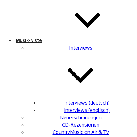
Musik-Kiste
Interviews
Interviews (deutsch)
Interviews (englisch)
Neuerscheinungen
CD-Rezensionen
CountryMusic on Air & TV