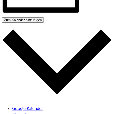
Zum Kalender hinzufügen
Google Kalender