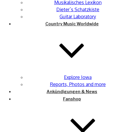
Musikalisches Lexikon
Dieter´s Schatzkiste
Guitar Laboratory
Country Music Worldwide
Explore Iowa
Reports, Photos and more
Ankündigungen & News
Fanshop