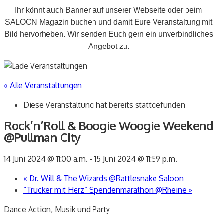
Ihr könnt auch Banner auf unserer Webseite oder beim
SALOON Magazin buchen und damit Eure Veranstaltung mit
Bild hervorheben. Wir senden Euch gern ein unverbindliches
Angebot zu.
« Alle Veranstaltungen
Diese Veranstaltung hat bereits stattgefunden.
Rock’n’Roll & Boogie Woogie Weekend
@Pullman City
14 Juni 2024 @ 11:00 a.m.
-
15 Juni 2024 @ 11:59 p.m.
«
Dr. Will & The Wizards @Rattlesnake Saloon
“Trucker mit Herz” Spendenmarathon @Rheine
»
Dance Action, Musik und Party