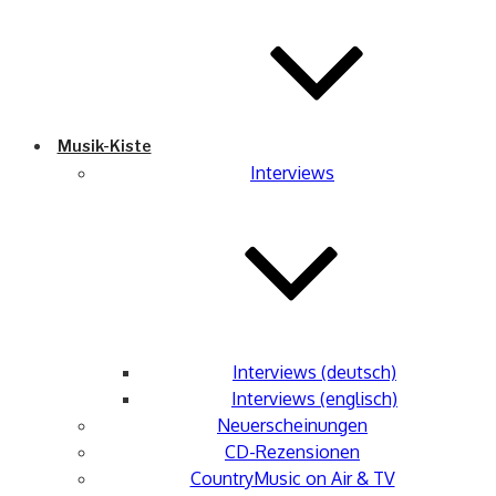
Musik-Kiste
Interviews
Interviews (deutsch)
Interviews (englisch)
Neuerscheinungen
CD-Rezensionen
CountryMusic on Air & TV