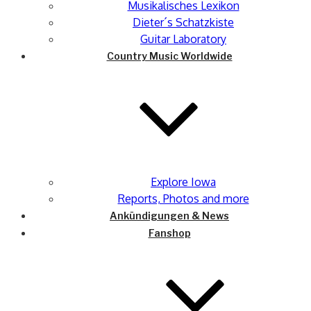
Musikalisches Lexikon
Dieter´s Schatzkiste
Guitar Laboratory
Country Music Worldwide
Explore Iowa
Reports, Photos and more
Ankündigungen & News
Fanshop