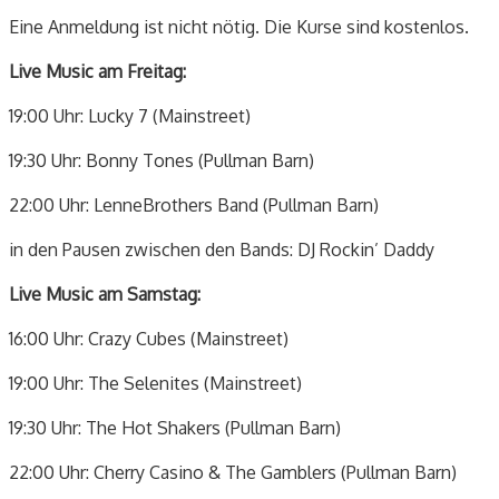
Eine Anmeldung ist nicht nötig. Die Kurse sind kostenlos.
Live Music am Freitag:
19:00 Uhr: Lucky 7 (Mainstreet)
19:30 Uhr: Bonny Tones (Pullman Barn)
22:00 Uhr: LenneBrothers Band (Pullman Barn)
in den Pausen zwischen den Bands: DJ Rockin’ Daddy
Live Music am Samstag:
16:00 Uhr: Crazy Cubes (Mainstreet)
19:00 Uhr: The Selenites (Mainstreet)
19:30 Uhr: The Hot Shakers (Pullman Barn)
22:00 Uhr: Cherry Casino & The Gamblers (Pullman Barn)