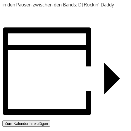
in den Pausen zwischen den Bands: DJ Rockin’ Daddy
Zum Kalender hinzufügen