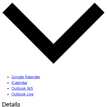
Google Kalender
iCalendar
Outlook 365
Outlook Live
Details