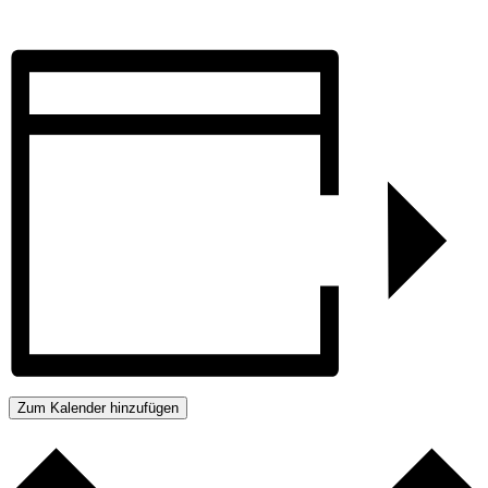
Zum Kalender hinzufügen