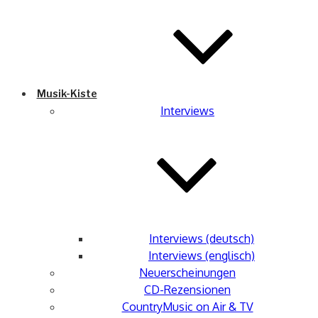
Musik-Kiste
Interviews
Interviews (deutsch)
Interviews (englisch)
Neuerscheinungen
CD-Rezensionen
CountryMusic on Air & TV