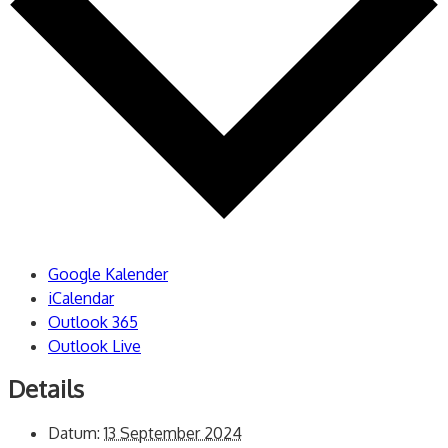
Google Kalender
iCalendar
Outlook 365
Outlook Live
Details
Datum:
13 September 2024