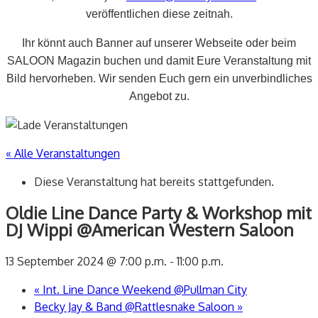
veröffentlichen diese zeitnah.
Ihr könnt auch Banner auf unserer Webseite oder beim
SALOON Magazin buchen und damit Eure Veranstaltung mit
Bild hervorheben. Wir senden Euch gern ein unverbindliches
Angebot zu.
« Alle Veranstaltungen
Diese Veranstaltung hat bereits stattgefunden.
Oldie Line Dance Party & Workshop mit
DJ Wippi @American Western Saloon
13 September 2024 @ 7:00 p.m.
-
11:00 p.m.
«
Int. Line Dance Weekend @Pullman City
Becky Jay & Band @Rattlesnake Saloon
»