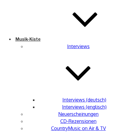
Musik-Kiste
Interviews
Interviews (deutsch)
Interviews (englisch)
Neuerscheinungen
CD-Rezensionen
CountryMusic on Air & TV