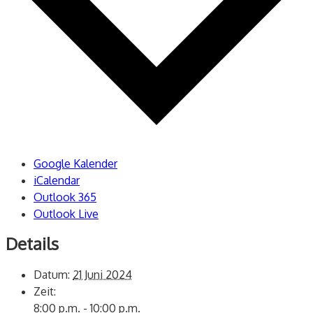
Google Kalender
iCalendar
Outlook 365
Outlook Live
Details
Datum:
21 Juni 2024
Zeit:
8:00 p.m. - 10:00 p.m.