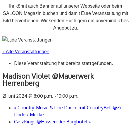
Ihr könnt auch Banner auf unserer Webseite oder beim
SALOON Magazin buchen und damit Eure Veranstaltung mit
Bild hervorheben. Wir senden Euch gern ein unverbindliches
Angebot zu.
« Alle Veranstaltungen
Diese Veranstaltung hat bereits stattgefunden.
Madison Violet @Mauerwerk
Herrenberg
21 Juni 2024 @ 8:00 p.m.
-
10:00 p.m.
«
Country-Music & Line Dance mit CountryBell @Zur
Linde / Mücke
CaszKings @Hasseröder Burghotel
»