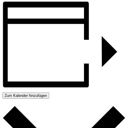
Zum Kalender hinzufügen