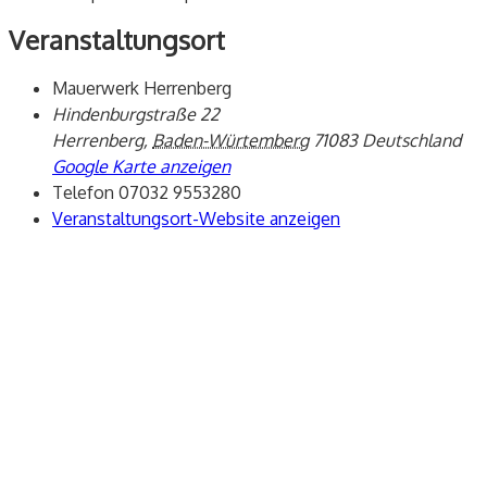
Veranstaltungsort
Mauerwerk Herrenberg
Hindenburgstraße 22
Herrenberg
,
Baden-Würtemberg
71083
Deutschland
Google Karte anzeigen
Telefon
07032 9553280
Veranstaltungsort-Website anzeigen