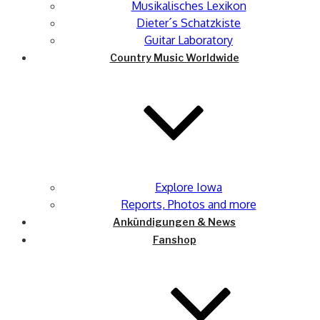
Musikalisches Lexikon
Dieter´s Schatzkiste
Guitar Laboratory
Country Music Worldwide
Explore Iowa
Reports, Photos and more
Ankündigungen & News
Fanshop