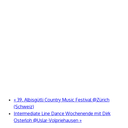
«
39. Albisgütli Country Music Festival @Zürich
(Schweiz)
Intermediate Line Dance Wochenende mit Dirk
Osterloh @Uslar-Volpriehausen
»