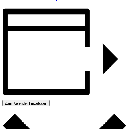
Zum Kalender hinzufügen