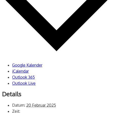
Google Kalender
iCalendar
Outlook 365
Outlook Live
Details
Datum:
20 Februar 2025
Zeit: