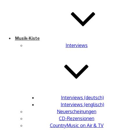
Musik-Kiste
Interviews
Interviews (deutsch)
Interviews (englisch)
Neuerscheinungen
CD-Rezensionen
CountryMusic on Air & TV