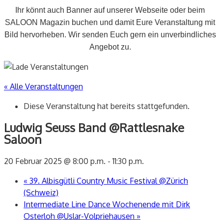
Ihr könnt auch Banner auf unserer Webseite oder beim
SALOON Magazin buchen und damit Eure Veranstaltung mit
Bild hervorheben. Wir senden Euch gern ein unverbindliches
Angebot zu.
« Alle Veranstaltungen
Diese Veranstaltung hat bereits stattgefunden.
Ludwig Seuss Band @Rattlesnake
Saloon
20 Februar 2025 @ 8:00 p.m.
-
11:30 p.m.
«
39. Albisgütli Country Music Festival @Zürich
(Schweiz)
Intermediate Line Dance Wochenende mit Dirk
Osterloh @Uslar-Volpriehausen
»