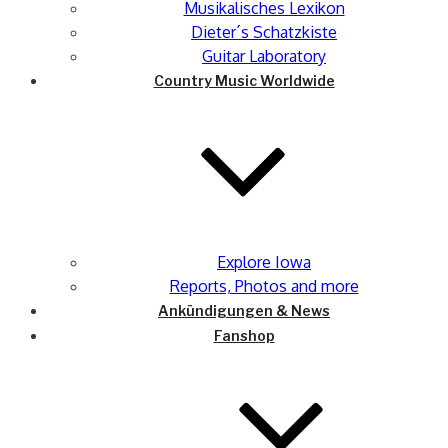
Musikalisches Lexikon
Dieter´s Schatzkiste
Guitar Laboratory
Country Music Worldwide
Explore Iowa
Reports, Photos and more
Ankündigungen & News
Fanshop