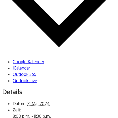
Google Kalender
iCalendar
Outlook 365
Outlook Live
Details
Datum:
31 Mai 2024
Zeit:
8:00 p.m. - 11:30 p.m.