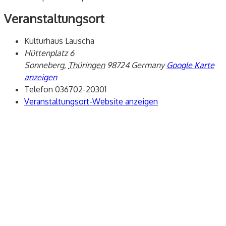
Veranstaltungsort
Kulturhaus Lauscha
Hüttenplatz 6
Sonneberg
,
Thüringen
98724
Germany
Google Karte
anzeigen
Telefon
036702-20301
Veranstaltungsort-Website anzeigen