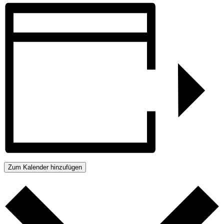
Zum Kalender hinzufügen