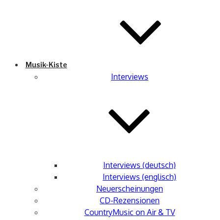
Musik-Kiste
Interviews
Interviews (deutsch)
Interviews (englisch)
Neuerscheinungen
CD-Rezensionen
CountryMusic on Air & TV