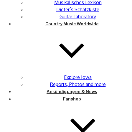
Musikalisches Lexikon
Dieter´s Schatzkiste
Guitar Laboratory
Country Music Worldwide
Explore Iowa
Reports, Photos and more
Ankündigungen & News
Fanshop