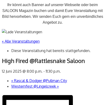
Ihr könnt auch Banner auf unserer Webseite oder beim
SALOON Magazin buchen und damit Eure Veranstaltung mit
Bild hervorheben. Wir senden Euch gern ein unverbindliches
Angebot zu.
« Alle Veranstaltungen
Diese Veranstaltung hat bereits stattgefunden.
High Fired @Rattlesnake Saloon
12 Juni 2025 @ 8:00 p.m.
-
11:30 p.m.
«
Rascal & Dodger @Pullman City
Westernfest @Lingelcreek
»