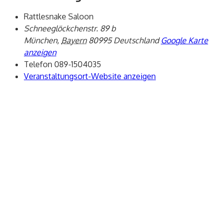
Rattlesnake Saloon
Schneeglöckchenstr. 89 b
München
,
Bayern
80995
Deutschland
Google Karte
anzeigen
Telefon
089-1504035
Veranstaltungsort-Website anzeigen