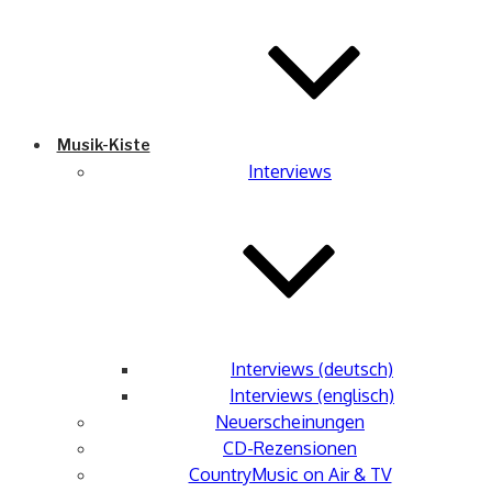
Musik-Kiste
Interviews
Interviews (deutsch)
Interviews (englisch)
Neuerscheinungen
CD-Rezensionen
CountryMusic on Air & TV