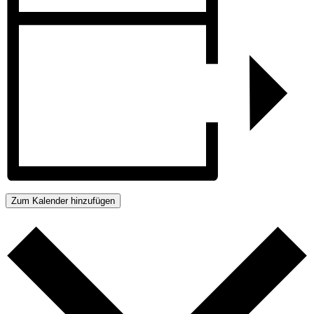
Zum Kalender hinzufügen