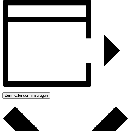
Zum Kalender hinzufügen