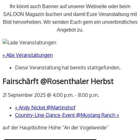
Ihr könnt auch Banner auf unserer Webseite oder beim
SALOON Magazin buchen und damit Eure Veranstaltung mit
Bild hervorheben. Wir senden Euch gern ein unverbindliches
Angebot zu.
« Alle Veranstaltungen
Diese Veranstaltung hat bereits stattgefunden.
Fairschärft @Rosenthaler Herbst
21 September 2025 @ 4:00 p.m.
-
8:00 p.m.
«
Andy Nickel @Martinshof
Country-Line-Dance-Event @Mustang Ranch
»
auf der Hauptbühne Höhe “An der Vogelweide”