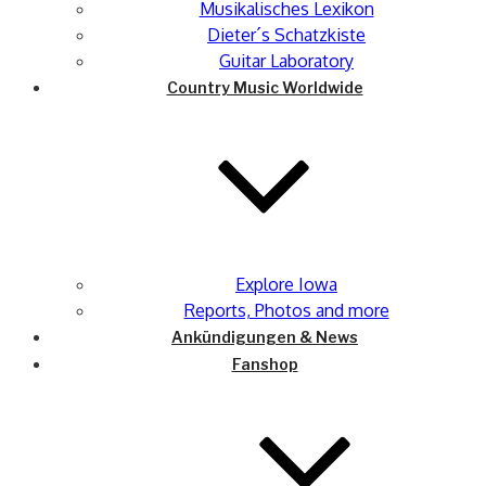
Musikalisches Lexikon
Dieter´s Schatzkiste
Guitar Laboratory
Country Music Worldwide
Explore Iowa
Reports, Photos and more
Ankündigungen & News
Fanshop