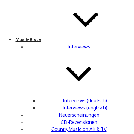
Musik-Kiste
Interviews
Interviews (deutsch)
Interviews (englisch)
Neuerscheinungen
CD-Rezensionen
CountryMusic on Air & TV