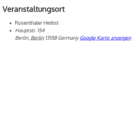
Veranstaltungsort
Rosenthaler Herbst
Hauptstr. 154
Berlin
,
Berlin
13158
Germany
Google Karte anzeigen