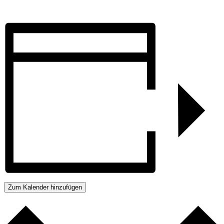
Zum Kalender hinzufügen