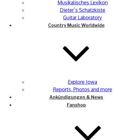
Musikalisches Lexikon
Dieter´s Schatzkiste
Guitar Laboratory
Country Music Worldwide
Explore Iowa
Reports, Photos and more
Ankündigungen & News
Fanshop