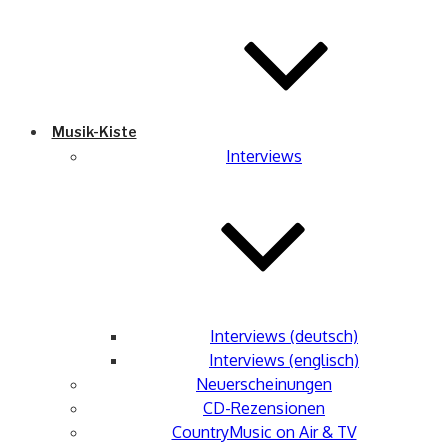
Musik-Kiste
Interviews
Interviews (deutsch)
Interviews (englisch)
Neuerscheinungen
CD-Rezensionen
CountryMusic on Air & TV