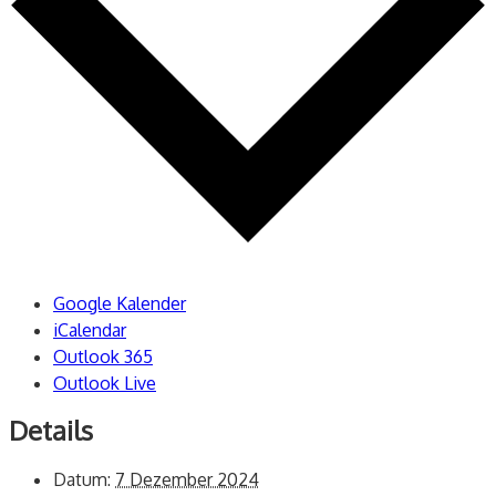
Google Kalender
iCalendar
Outlook 365
Outlook Live
Details
Datum:
7 Dezember 2024